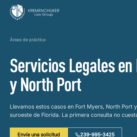
Áreas de práctica
Servicios Legales en
y North Port
Llevamos estos casos en Fort Myers, North Port y
suroeste de Florida. La primera consulta no cuest
Envíe una solicitud
239-995-3425