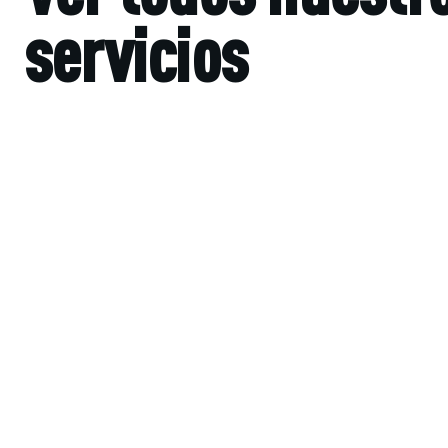
servicios