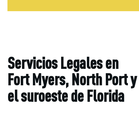
Servicios Legales en
Fort Myers, North Port y
el suroeste de Florida