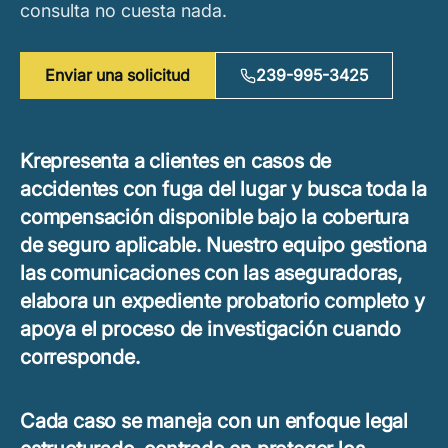
consulta no cuesta nada.
Enviar una solicitud
239-995-3425
Krepresenta a clientes en casos de
accidentes con fuga del lugar y busca toda la
compensación disponible bajo la cobertura
de seguro aplicable. Nuestro equipo gestiona
las comunicaciones con las aseguradoras,
elabora un expediente probatorio completo y
apoya el proceso de investigación cuando
corresponde.
Cada caso se maneja con un enfoque legal