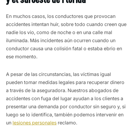
En muchos casos, los conductores que provocan
accidentes intentan huir, sobre todo cuando creen que
nadie los vio, como de noche o en una calle mal
iluminada. Más incidentes aún ocurren cuando un
conductor causa una colisión fatal o estaba ebrio en
ese momento.
A pesar de las circunstancias, las víctimas igual
pueden tomar medidas legales para recuperar dinero
a través de la aseguradora. Nuestros abogados de
accidentes con fuga del lugar ayudan a los clientes a
presentar una demanda por conductor sin seguro y, si
luego se lo identifica, también podemos intervenir en
un
lesiones personales
reclamo.