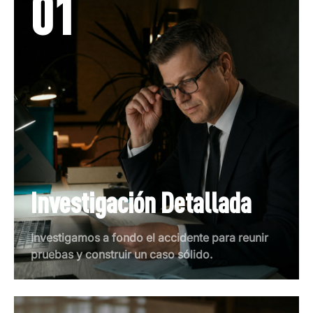
01
Investigación Detallada
Investigamos a fondo el accidente para reunir
pruebas y construir un caso sólido.