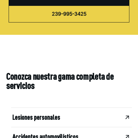
239-995-3425
Conozca nuestra gama completa de
servicios
Lesiones personales
Accidentes automovilísticos