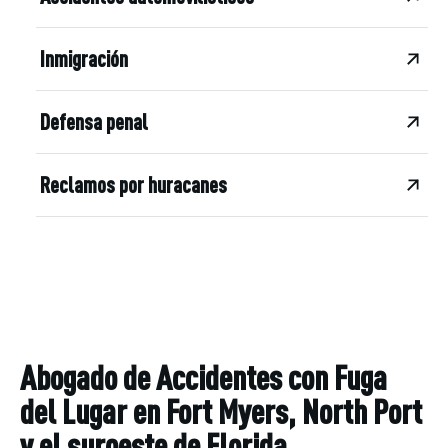
Inmigración
Defensa penal
Reclamos por huracanes
Abogado de Accidentes con Fuga
del Lugar en Fort Myers, North Port
y el suroeste de Florida