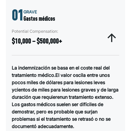
01
GRAVE
Gastos médicos
Potential Compensation:
$10,000 – $500,000+
La indemnización se basa en el coste real del
tratamiento médico.El valor oscila entre unos
pocos miles de dólares para lesiones leves
ycientos de miles para lesiones graves y de larga
duración que requierenun tratamiento extenso.
Los gastos médicos suelen ser difíciles de
demostrar, pero es probable que surjan
problemas si el tratamiento se retrasó o no se
documentó adecuadamente.