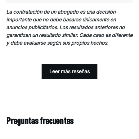
La contratación de un abogado es una decisión
importante que no debe basarse únicamente en
anuncios publicitarios. Los resultados anteriores no
garantizan un resultado similar. Cada caso es diferente
y debe evaluarse según sus propios hechos.
Leer más reseñas
Preguntas frecuentes