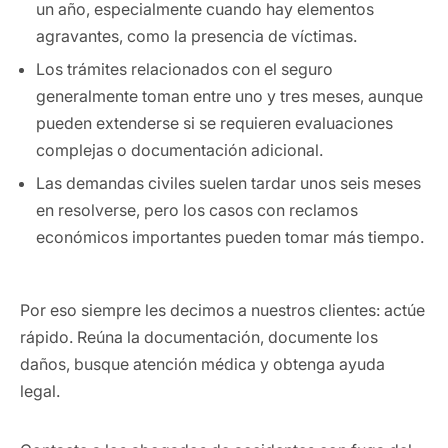
un año, especialmente cuando hay elementos
agravantes, como la presencia de víctimas.
Los trámites relacionados con el seguro
generalmente toman entre uno y tres meses, aunque
pueden extenderse si se requieren evaluaciones
complejas o documentación adicional.
Las demandas civiles suelen tardar unos seis meses
en resolverse, pero los casos con reclamos
económicos importantes pueden tomar más tiempo.
Por eso siempre les decimos a nuestros clientes: actúe
rápido. Reúna la documentación, documente los
daños, busque atención médica y obtenga ayuda
legal.