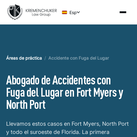
Esp
Áreas de práctica
/
Accidente con Fuga del Lugar
Abogado de Accidentes con
Fuga del Lugar en Fort Myers y
North Port
Llevamos estos casos en Fort Myers, North Port
y todo el suroeste de Florida. La primera