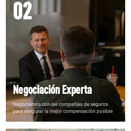
02
Negociación Experta
Negociamos con las compañías de seguros
para asegurar la mejor compensación posible