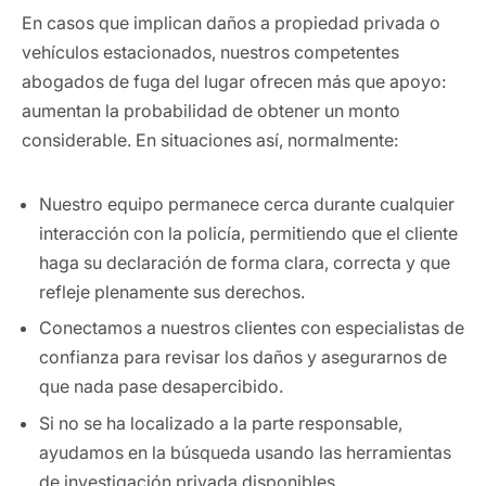
En casos que implican daños a propiedad privada o
vehículos estacionados, nuestros competentes
abogados de fuga del lugar ofrecen más que apoyo:
aumentan la probabilidad de obtener un monto
considerable. En situaciones así, normalmente:
Nuestro equipo permanece cerca durante cualquier
interacción con la policía, permitiendo que el cliente
haga su declaración de forma clara, correcta y que
refleje plenamente sus derechos.
Conectamos a nuestros clientes con especialistas de
confianza para revisar los daños y asegurarnos de
que nada pase desapercibido.
Si no se ha localizado a la parte responsable,
ayudamos en la búsqueda usando las herramientas
de investigación privada disponibles.