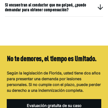
Si encuentran al conductor que me golpeó, ¿puedo
demandar para obtener compensación?
No te demores, el tiempo es limitado.
Según la legislación de Florida, usted tiene dos años
para presentar una demanda por lesiones
personales. Si no cumple con el plazo, puede perder
su derecho a una indemnización completa.
Evaluación gratuita de su caso