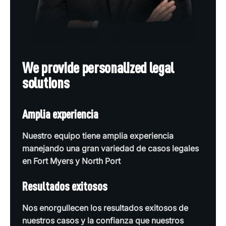
We provide personalized legal
solutions
Amplia experiencia
Nuestro equipo tiene amplia experiencia
manejando una gran variedad de casos legales
en Fort Myers y North Port
Resultados exitosos
Nos enorgullecen los resultados exitosos de
nuestros casos y la confianza que nuestros