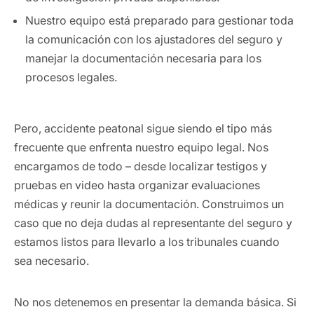
Nuestro equipo está preparado para gestionar toda
la comunicación con los ajustadores del seguro y
manejar la documentación necesaria para los
procesos legales.
Pero,
accidente peatonal
sigue siendo
el tipo más
frecuente que enfrenta nuestro equipo legal. Nos
encargamos de todo
–
desde localizar testigos y
pruebas en video hasta organizar evaluaciones
médicas y reunir la documentación. Construimos un
caso que no deja dudas al representante del seguro y
estamos listos para llevarlo a los tribunales cuando
sea necesario.
No nos detenemos en presentar la demanda básica. Si