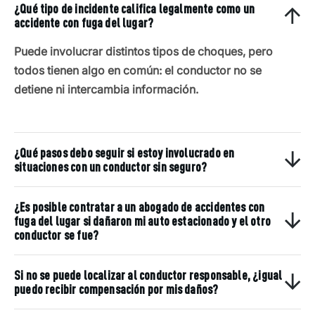
¿Qué tipo de incidente califica legalmente como un
accidente con fuga del lugar?
Puede involucrar distintos tipos de choques, pero
todos tienen algo en común: el conductor no se
detiene ni intercambia información.
¿Qué pasos debo seguir si estoy involucrado en
situaciones con un conductor sin seguro?
¿Es posible contratar a un abogado de accidentes con
fuga del lugar si dañaron mi auto estacionado y el otro
conductor se fue?
Si no se puede localizar al conductor responsable, ¿igual
puedo recibir compensación por mis daños?