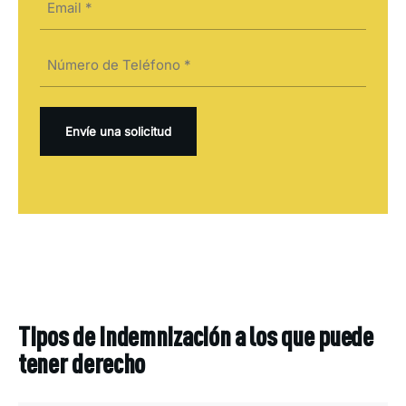
electrónico
(Obligatorio)
Teléfono
(Obligatorio)
Tipos de indemnización a los que puede
tener derecho