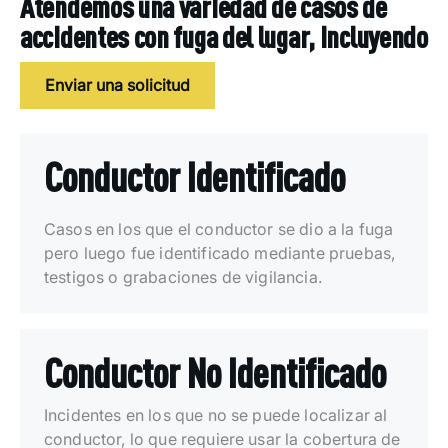
Atendemos una variedad de casos de
accidentes con fuga del lugar, incluyendo
Enviar una solicitud
Conductor Identificado
Casos en los que el conductor se dio a la fuga
pero luego fue identificado mediante pruebas,
testigos o grabaciones de vigilancia.
Conductor No Identificado
Incidentes en los que no se puede localizar al
conductor, lo que requiere usar la cobertura de