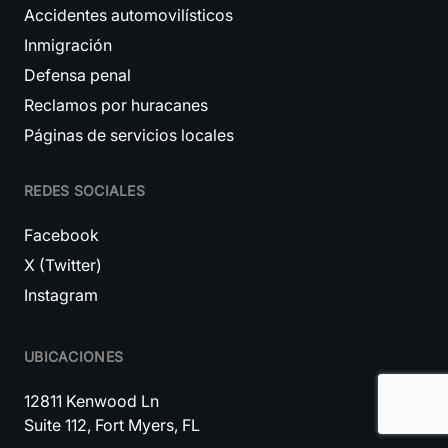
Accidentes automovilísticos
Inmigración
Defensa penal
Reclamos por huracanes
Páginas de servicios locales
REDES SOCIALES
Facebook
X (Twitter)
Instagram
UBICACIONES
12811 Kenwood Ln
Suite 112, Fort Myers, FL