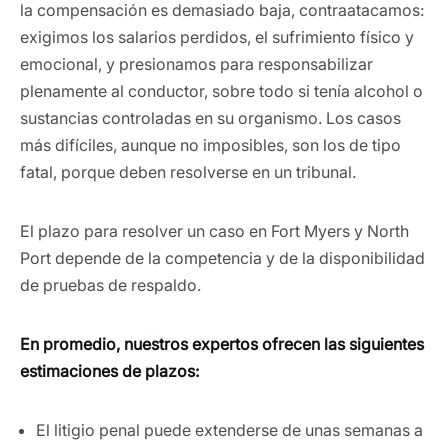
la compensación es demasiado baja, contraatacamos:
exigimos los salarios perdidos, el sufrimiento físico y
emocional, y presionamos para responsabilizar
plenamente al conductor, sobre todo si tenía alcohol o
sustancias controladas en su organismo. Los casos
más difíciles, aunque no imposibles, son los de tipo
fatal, porque deben resolverse en un tribunal.
El plazo para resolver un caso en Fort Myers y North
Port depende de la competencia y de la disponibilidad
de pruebas de respaldo.
En promedio, nuestros expertos ofrecen las siguientes
estimaciones de plazos:
El litigio penal puede extenderse de unas semanas a