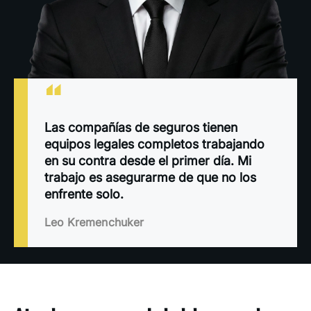
“
Las compañías de seguros tienen
equipos legales completos trabajando
en su contra desde el primer día. Mi
trabajo es asegurarme de que no los
enfrente solo.
Leo Kremenchuker