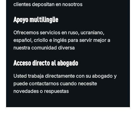
clientes depositan en nosotros
Apoyo multilingüe
Ofrecemos servicios en ruso, ucraniano,
español, criollo e inglés para servir mejor a
nuestra comunidad diversa
Acceso directo al abogado
Usted trabaja directamente con su abogado y
puede contactarnos cuando necesite
novedades o respuestas