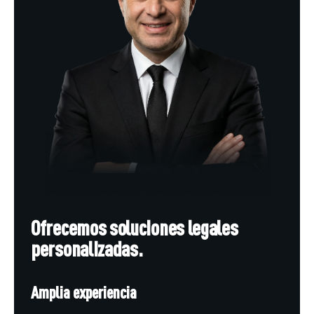
Ofrecemos soluciones legales
personalizadas.
Amplia experiencia