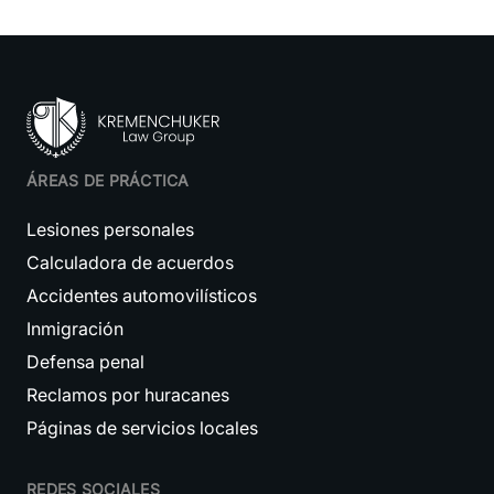
ÁREAS DE PRÁCTICA
Lesiones personales
Calculadora de acuerdos
Accidentes automovilísticos
Inmigración
Defensa penal
Reclamos por huracanes
Páginas de servicios locales
REDES SOCIALES