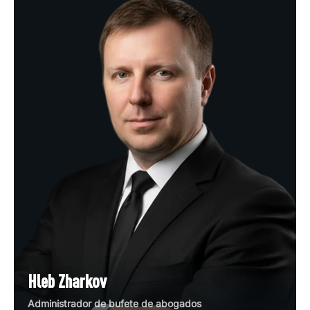
Hleb Zharkov
Administrador de bufete de abogados