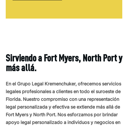
Sirviendo a Fort Myers, North Port y
más allá.
En el Grupo Legal Kremenchuker, ofrecemos servicios
legales profesionales a clientes en todo el suroeste de
Florida. Nuestro compromiso con una representación
legal personalizada y efectiva se extiende más allá de
Fort Myers y North Port. Nos esforzamos por brindar
apoyo legal personalizado a individuos y negocios en