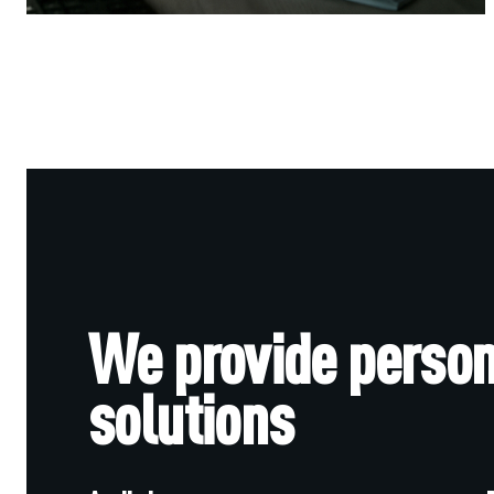
We provide person
solutions