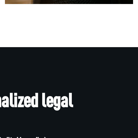
alized legal