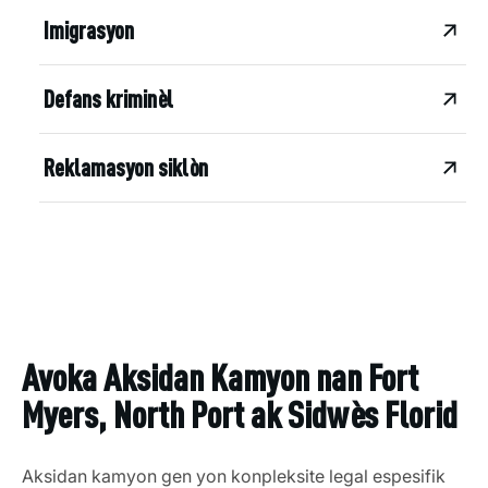
Imigrasyon
Defans kriminèl
Reklamasyon siklòn
Avoka Aksidan Kamyon nan Fort
Myers, North Port ak Sidwès Florid
Aksidan kamyon gen yon konpleksite legal espesifik