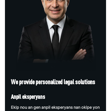
We provide personalized legal solutions
Anpil eksperyans
Ekip nou an gen anpil eksperyans nan okipe yon