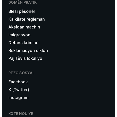
DOMÈN PRATIK
Blesi pèsonèl
Kalkilate règleman
Aksidan machin
Imigrasyon
Defans kriminèl
Reklamasyon siklòn
Paj sèvis lokal yo
REZO SOSYAL
Facebook
X (Twitter)
Instagram
KOTE NOU YE