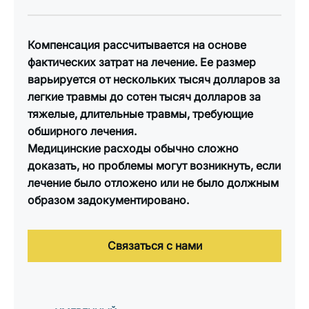
Компенсация рассчитывается на основе
фактических затрат на лечение. Ее размер
варьируется от нескольких тысяч долларов за
легкие травмы до сотен тысяч долларов за
тяжелые, длительные травмы, требующие
обширного лечения.
Медицинские расходы обычно сложно
доказать, но проблемы могут возникнуть, если
лечение было отложено или не было должным
образом задокументировано.
Связаться с нами