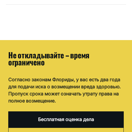
Не откладывайте – время
ограничено
Согласно законам Флориды, у вас есть два года
для подачи иска о возмещении вреда здоровью.
Пропуск срока может означать утрату права на
полное возмещение.
Бесплатная оценка дела