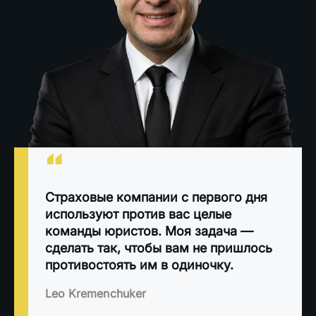
“
Страховые компании с первого дня
используют против вас целые
команды юристов. Моя задача —
сделать так, чтобы вам не пришлось
противостоять им в одиночку.
Leo Kremenchuker