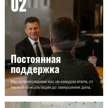
02
Постоянная
поддержка
Мы сопровождаем вас на каждом этапе, от
первой консультации до завершения дела.