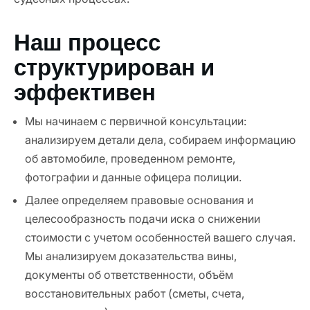
Наш процесс
структурирован и
эффективен
Мы начинаем с первичной консультации:
анализируем детали дела, собираем информацию
об автомобиле, проведенном ремонте,
фотографии и данные офицера полиции.
Далее определяем правовые основания и
целесообразность подачи иска о снижении
стоимости с учетом особенностей вашего случая.
Мы анализируем доказательства вины,
документы об ответственности, объём
восстановительных работ (сметы, счета,