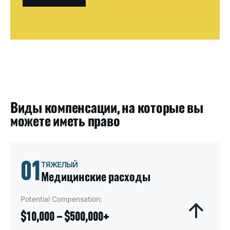
Виды компенсации, на которые вы
можете иметь право
01
ТЯЖЕЛЫЙ
Медицинские расходы
Potential Compensation:
$10,000 – $500,000+