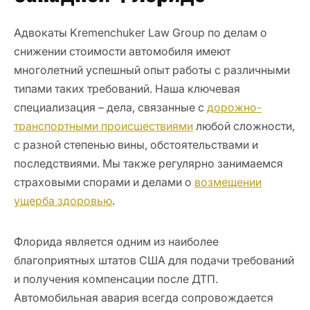
Адвокаты Kremenchuker Law Group по делам о
снижении стоимости автомобиля имеют
многолетний успешный опыт работы с различными
типами таких требований. Наша ключевая
специализация – дела, связанные с
дорожно-
транспортными происшествиями
любой сложности,
с разной степенью вины, обстоятельствами и
последствиями. Мы также регулярно занимаемся
страховыми спорами и делами о
возмещении
ущерба здоровью
.
Флорида является одним из наиболее
благоприятных штатов США для подачи требований
и получения компенсации после ДТП.
Автомобильная авария всегда сопровождается