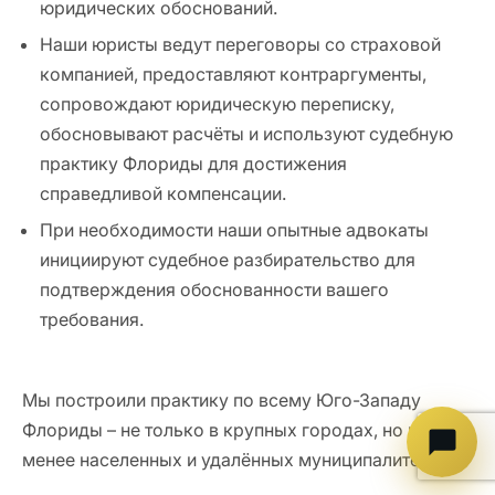
юридических обоснований.
Наши юристы ведут переговоры со страховой
компанией, предоставляют контраргументы,
сопровождают юридическую переписку,
обосновывают расчёты и используют судебную
практику Флориды для достижения
справедливой компенсации.
При необходимости наши опытные адвокаты
инициируют судебное разбирательство для
подтверждения обоснованности вашего
требования.
Мы построили практику по всему Юго-Западу
Флориды – не только в крупных городах, но и в
менее населенных и удалённых муниципалитетах.