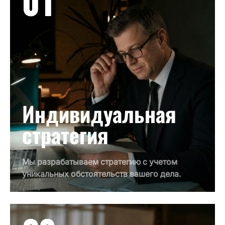
01
Индивидуальная
стратегия
Мы разрабатываем стратегию с учетом
уникальных обстоятельств вашего дела.