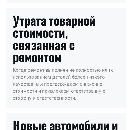
Утрата товарной
стоимости,
связанная с
ремонтом
Когда ремонт выполнен не полностью или с
использованием деталей более низкого
качества, мы подтверждаем снижение
стоимости и привлекаем ответственную
сторону к ответственности.
Новые автомобили и