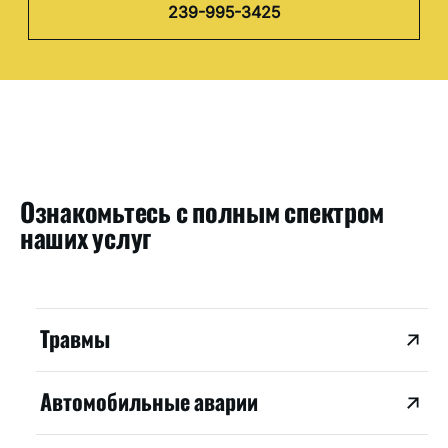
239-995-3425
Ознакомьтесь с полным спектром
наших услуг
Травмы
Автомобильные аварии