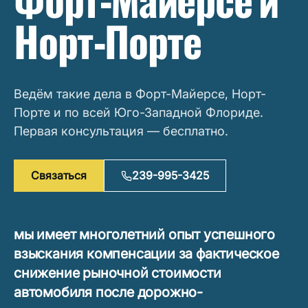
Форт-Майерсе и
Норт-Порте
Ведём такие дела в Форт-Майерсе, Норт-
Порте и по всей Юго-Западной Флориде.
Первая консультация — бесплатно.
Связаться
239-995-3425
мы имеет многолетний опыт успешного
взыскания компенсации за фактическое
снижение рыночной стоимости
автомобиля после дорожно-