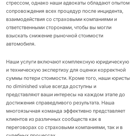
стрессом, однако наши адвокаты обладают опытом
сопровождения всех процедур после инцидента,
взаимодействия со страховыми компаниями и
ответственными сторонами, чтобы вы могли
взыскать снижение рыночной стоимости
автомобиля.
Наши услуги включают комплексную юридическую
и техническую экспертизу для оценки корректной
суммы потери стоимости. Кроме того, наши юристы
по diminished value всегда доступны и
представляют ваши интересы на каждом этапе до
достижения справедливого результата. Наша
многоязычная команда эффективно представляет
клиентов из различных сообществ как в
переговорах со страховыми компаниями, так и в
судебных процессах.