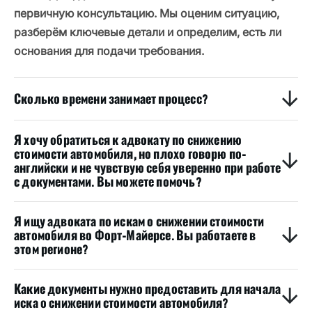
первичную консультацию. Мы оценим ситуацию,
разберём ключевые детали и определим, есть ли
основания для подачи требования.
Сколько времени занимает процесс?
Я хочу обратиться к адвокату по снижению
стоимости автомобиля, но плохо говорю по-
английски и не чувствую себя уверенно при работе
с документами. Вы можете помочь?
Я ищу адвоката по искам о снижении стоимости
автомобиля во Форт-Майерсе. Вы работаете в
этом регионе?
Какие документы нужно предоставить для начала
иска о снижении стоимости автомобиля?