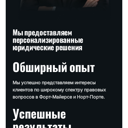
Мы предоставляем
персонализированные
юридические решения
Обширный опыт
Мы успешно представляем интересы
клиентов по широкому спектру правовых
вопросов в Форт-Майерсе и Норт-Порте.
Успешные
результаты