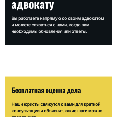
адвокату
Вы работаете напрямую со своим адвокатом
и можете связаться с нами, когда вам
необходимы обновления или ответы.
Бесплатная оценка дела
Наши юристы свяжутся с вами для краткой
консультации и объяснят, какие шаги можно