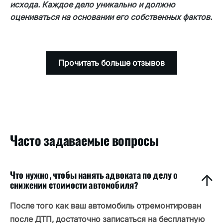
исхода. Каждое дело уникально и должно
является неполной.
оцениваться на основании его собственных фактов.
Прочитать больше отзывов
Часто задаваемые вопросы
Что нужно, чтобы нанять адвоката по делу о
снижении стоимости автомобиля?
После того как ваш автомобиль отремонтирован
после ДТП, достаточно записаться на бесплатную