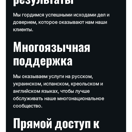
Мы гордимся успешными исходами дел и
доверием, которое оказывают нам наши
клиенты.
Многоязычная
поддержка
Мы оказываем услуги на русском,
украинском, испанском, креольском и
английском языках, чтобы лучше
обслуживать наше многонациональное
сообщество.
Прямой доступ к