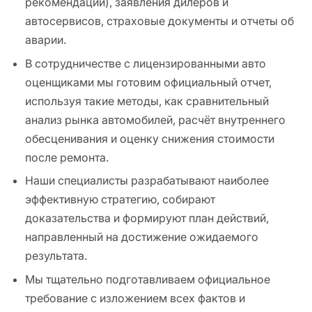
рекомендации), заявления дилеров и
автосервисов, страховые документы и отчеты об
аварии.
В сотрудничестве с лицензированными авто
оценщиками мы готовим официальный отчет,
используя такие методы, как сравнительный
анализ рынка автомобилей, расчёт внутреннего
обесценивания и оценку снижения стоимости
после ремонта.
Наши специалисты разрабатывают наиболее
эффективную стратегию, собирают
доказательства и формируют план действий,
направленный на достижение ожидаемого
результата.
Мы тщательно подготавливаем официальное
требование с изложением всех фактов и