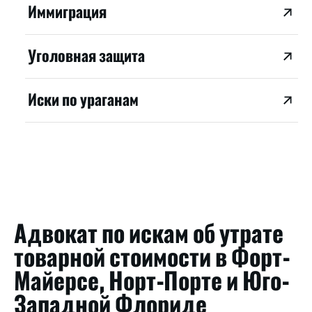
Иммиграция
Уголовная защита
Иски по ураганам
Адвокат по искам об утрате
товарной стоимости в Форт-
Майерсе, Норт-Порте и Юго-
Западной Флориде