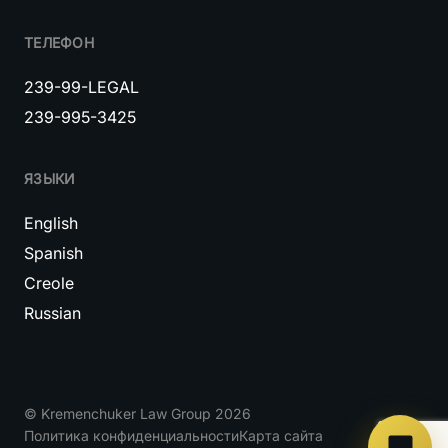
ТЕЛЕФОН
239-99-LEGAL
239-995-3425
ЯЗЫКИ
English
Spanish
Creole
Russian
© Kremenchuker Law Group 2026
Политика конфиденциальности
Карта сайта