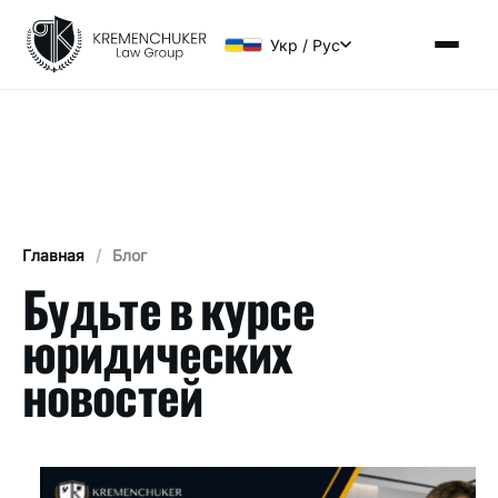
Укр / Рус
Главная
/
Блог
Будьте в курсе
юридических
новостей