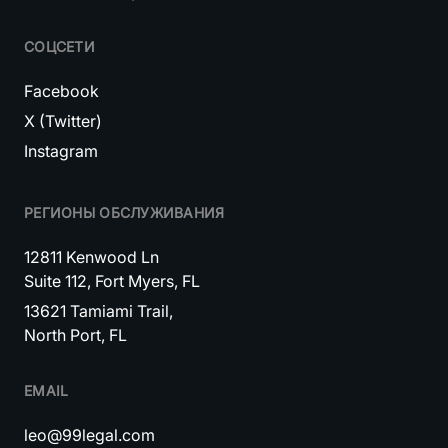
СОЦСЕТИ
Facebook
X (Twitter)
Instagram
РЕГИОНЫ ОБСЛУЖИВАНИЯ
12811 Kenwood Ln
Suite 112, Fort Myers, FL
13621 Tamiami Trail,
North Port, FL
EMAIL
leo@99legal.com