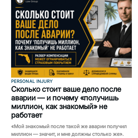
PERSONAL INJURY
Сколько стоит ваше дело после
аварии — и почему «получишь
миллион, как знакомый» не
работает
«Мой знакомый после такой же аварии получил
миллион — значит, и мне должны столько же».