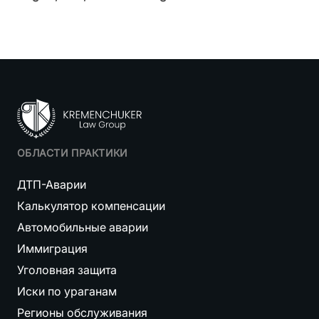
ОБЛАСТИ ПРАКТИКИ
ДТП-Аварии
Калькулятор компенсации
Автомобильные аварии
Иммиграция
Уголовная защита
Иски по ураганам
Регионы обслуживания