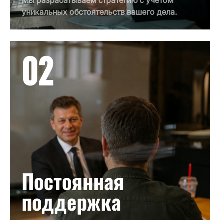
Мы разрабатываем стратегию с учетом
уникальных обстоятельств вашего дела.
02
Постоянная
поддержка