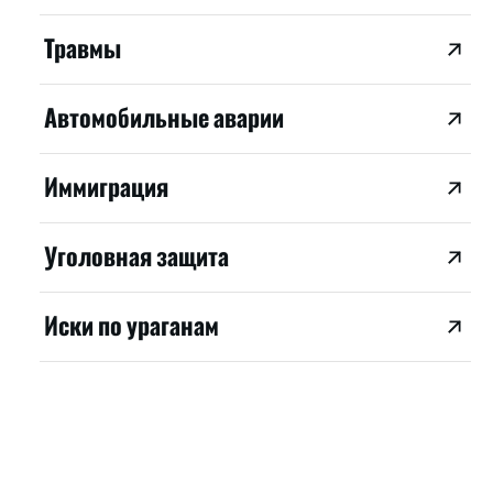
Травмы
Автомобильные аварии
Иммиграция
Уголовная защита
Иски по ураганам