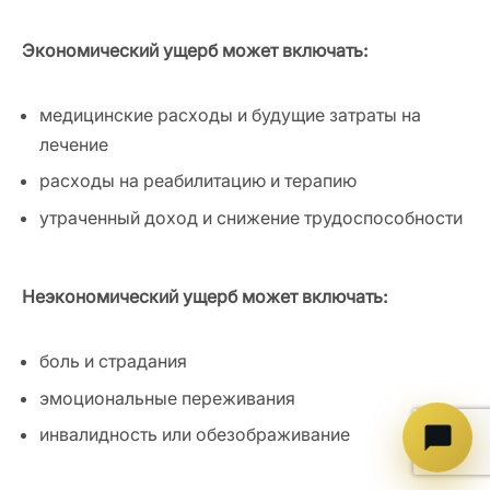
Экономический ущерб может включать:
медицинские расходы и будущие затраты на
лечение
расходы на реабилитацию и терапию
утраченный доход и снижение трудоспособности
Неэкономический ущерб может включать:
боль и страдания
эмоциональные переживания
инвалидность или обезображивание