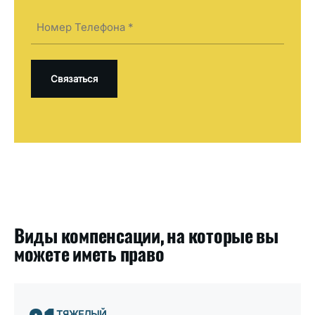
(Required)
Телефон
(Required)
Виды компенсации, на которые вы
можете иметь право
ТЯЖЕЛЫЙ