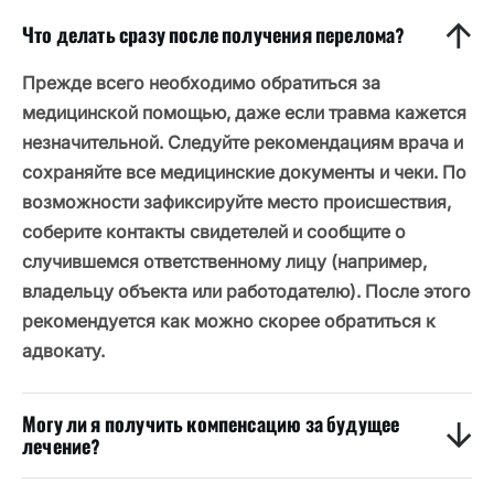
Что делать сразу после получения перелома?
Прежде всего необходимо обратиться за
медицинской помощью, даже если травма кажется
незначительной. Следуйте рекомендациям врача и
сохраняйте все медицинские документы и чеки. По
возможности зафиксируйте место происшествия,
соберите контакты свидетелей и сообщите о
случившемся ответственному лицу (например,
владельцу объекта или работодателю). После этого
рекомендуется как можно скорее обратиться к
адвокату.
Могу ли я получить компенсацию за будущее
лечение?