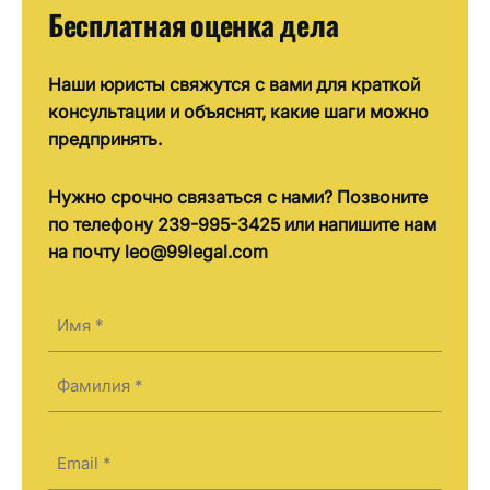
Бесплатная оценка дела
Наши юристы свяжутся с вами для краткой
консультации и объяснят, какие шаги можно
предпринять.
Нужно срочно связаться с нами? Позвоните
по телефону 239-995-3425 или напишите нам
на почту leo@99legal.com
Имя
(Required)
First
Last
Электронная
почта