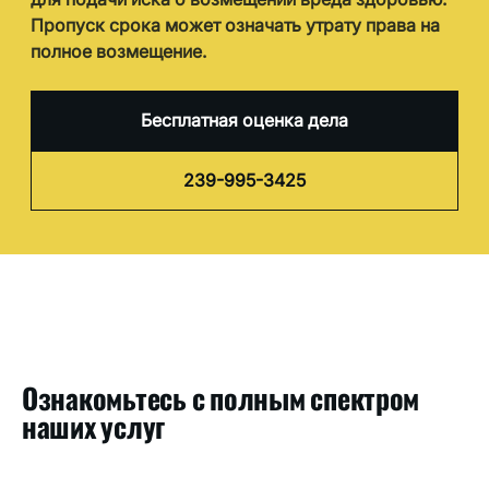
Пропуск срока может означать утрату права на
полное возмещение.
Бесплатная оценка дела
239-995-3425
Ознакомьтесь с полным спектром
наших услуг