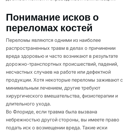
Понимание исков о
переломах костей
Переломы являются одними из наиболее
распространенных травм в делах о причинении
вреда здоровью и часто возникают в результате
дорожно-транспортных происшествий, падений,
несчастных случаев на работе или дефектной
продукции. Хотя некоторые переломы заживают с
минимальным лечением, другие требуют
хирургического вмешательства, физиотерапии и
длительного ухода.
Во Флориде, если травма была вызвана
небрежностью другой стороны, вы имеете право
подать иск о возмещении вреда. Такие иски