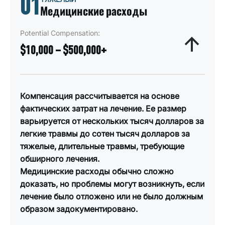
01
Медицинские расходы
Potential Compensation:
$10,000 – $500,000+
Компенсация рассчитывается на основе
фактических затрат на лечение. Ее размер
варьируется от нескольких тысяч долларов за
легкие травмы до сотен тысяч долларов за
тяжелые, длительные травмы, требующие
обширного лечения.
Медицинские расходы обычно сложно
доказать, но проблемы могут возникнуть, если
лечение было отложено или не было должным
образом задокументировано.