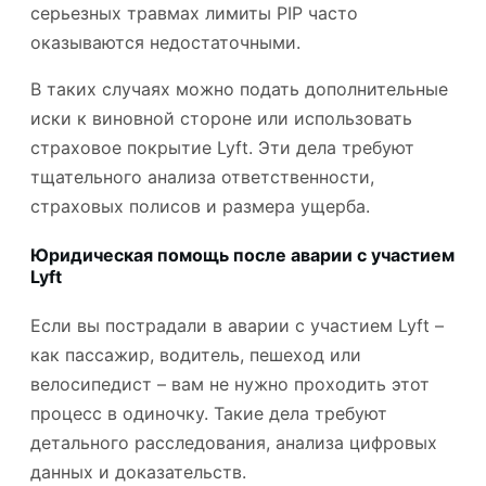
серьезных травмах лимиты PIP часто
оказываются недостаточными.
В таких случаях можно подать дополнительные
иски к виновной стороне или использовать
страховое покрытие Lyft. Эти дела требуют
тщательного анализа ответственности,
страховых полисов и размера ущерба.
Юридическая помощь после аварии с участием
Lyft
Если вы пострадали в аварии с участием Lyft –
как пассажир, водитель, пешеход или
велосипедист – вам не нужно проходить этот
процесс в одиночку. Такие дела требуют
детального расследования, анализа цифровых
данных и доказательств.