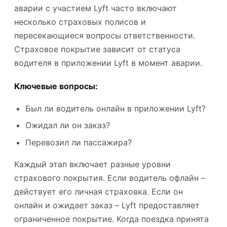
аварии с участием Lyft часто включают
несколько страховых полисов и
пересекающиеся вопросы ответственности.
Страховое покрытие зависит от статуса
водителя в приложении Lyft в момент аварии.
Ключевые вопросы:
Был ли водитель онлайн в приложении Lyft?
Ожидал ли он заказ?
Перевозил ли пассажира?
Каждый этап включает разные уровни
страхового покрытия. Если водитель офлайн –
действует его личная страховка. Если он
онлайн и ожидает заказ – Lyft предоставляет
ограниченное покрытие. Когда поездка принята