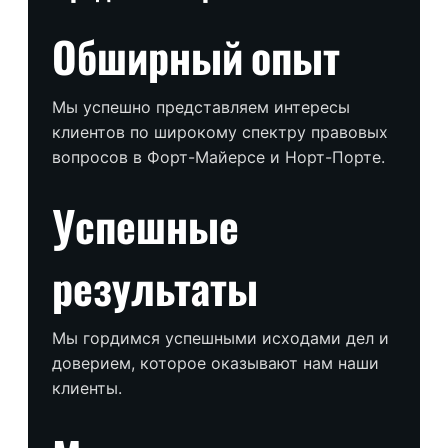
Обширный опыт
Мы успешно представляем интересы
клиентов по широкому спектру правовых
вопросов в Форт-Майерсе и Норт-Порте.
Успешные
результаты
Мы гордимся успешными исходами дел и
доверием, которое оказывают нам наши
клиенты.