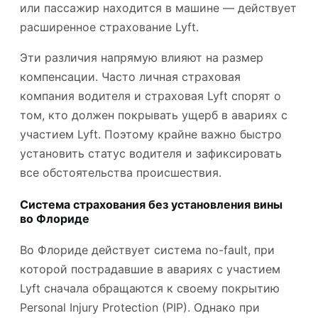
или пассажир находится в машине — действует
расширенное страхование Lyft.
Эти различия напрямую влияют на размер
компенсации. Часто личная страховая
компания водителя и страховая Lyft спорят о
том, кто должен покрывать ущерб в авариях с
участием Lyft. Поэтому крайне важно быстро
установить статус водителя и зафиксировать
все обстоятельства происшествия.
Система страхования без установления вины
во Флориде
Во Флориде действует система no-fault, при
которой пострадавшие в авариях с участием
Lyft сначала обращаются к своему покрытию
Personal Injury Protection (PIP). Однако при