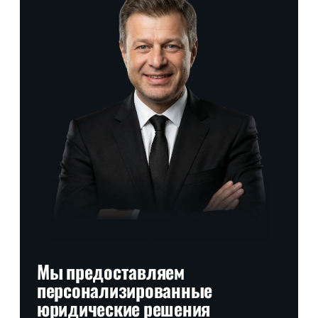
Мы предоставляем
персонализированные
юридические решения