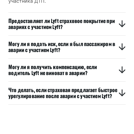
участника ДТП.
Предоставляет ли Lyft страховое покрытие при
авариях с участием Lyft?
Могу ли я подать иск, если я был пассажиром в
аварии с участием Lyft?
Могу ли я получить компенсацию, если
водитель Lyft не виноват в аварии?
Что делать, если страховая предлагает быстрое
урегулирование после аварии с участием Lyft?