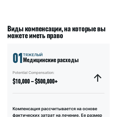
Виды компенсации, на которые вы
можете иметь право
01
ТЯЖЕЛЫЙ
Медицинские расходы
Potential Compensation:
$10,000 – $500,000+
Компенсация рассчитывается на основе
фактических затрат на лечение. Ее размер