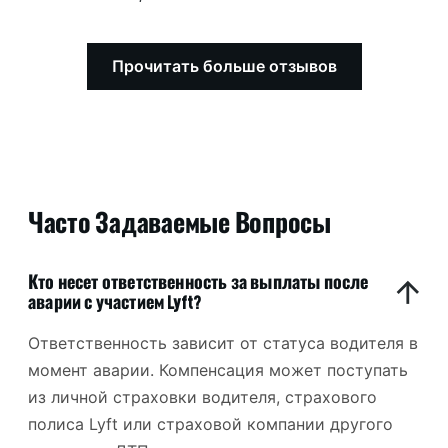
Прочитать больше отзывов
Часто Задаваемые Вопросы
Кто несет ответственность за выплаты после
аварии с участием Lyft?
Ответственность зависит от статуса водителя в
момент аварии. Компенсация может поступать
из личной страховки водителя, страхового
полиса Lyft или страховой компании другого