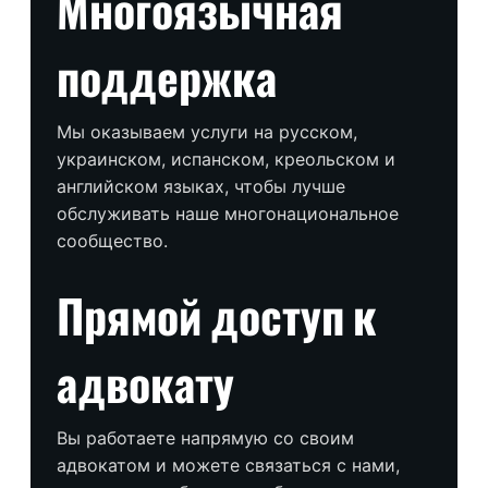
Многоязычная
поддержка
Мы оказываем услуги на русском,
украинском, испанском, креольском и
английском языках, чтобы лучше
обслуживать наше многонациональное
сообщество.
Прямой доступ к
адвокату
Вы работаете напрямую со своим
адвокатом и можете связаться с нами,