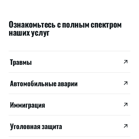
Ознакомьтесь с полным спектром
наших услуг
Травмы
Автомобильные аварии
Иммиграция
Уголовная защита