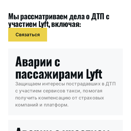
Мы рассматриваем дела о ДТП с
участием Lyft, включая:
Связаться
Аварии с
пассажирами Lyft
Защищаем интересы пострадавших в ДТП
с участием сервисов такси, помогая
получить компенсацию от страховых
компаний и платформ.