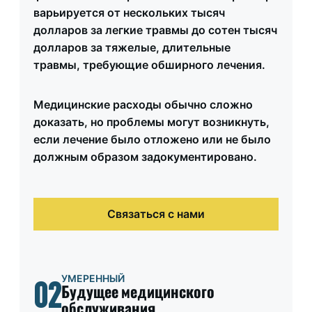
варьируется от нескольких тысяч
долларов за легкие травмы до сотен тысяч
долларов за тяжелые, длительные
травмы, требующие обширного лечения.
Медицинские расходы обычно сложно
доказать, но проблемы могут возникнуть,
если лечение было отложено или не было
должным образом задокументировано.
Связаться с нами
УМЕРЕННЫЙ
02
Будущее медицинского
обслуживания