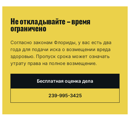
Не откладывайте – время
ограничено
Согласно законам Флориды, у вас есть два
года для подачи иска о возмещении вреда
здоровью. Пропуск срока может означать
утрату права на полное возмещение.
Бесплатная оценка дела
239-995-3425