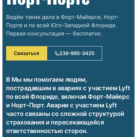
Ведём такие дела в Форт-Майерсе, Норт-
Порте и по всей Юго-Западной Флориде.
Первая консультация — бесплатно.
Связаться
239-995-3425
В Мы мы помогаем людям,
пострадавшим в авариях с участием Lyft
по всей Флориде, включая Форт-Майерс
и Норт-Порт. Аварии с участием Lyft
часто связаны со сложной структурой
страхования и пересекающейся
ответственностью сторон.