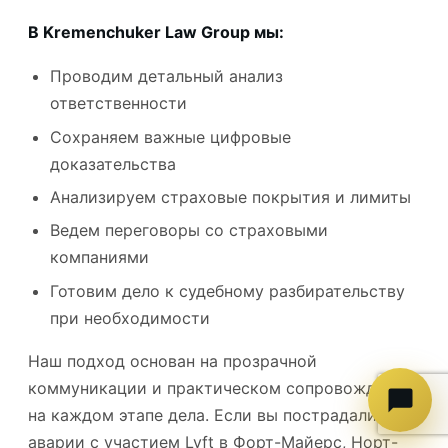
В Kremenchuker Law Group мы:
Проводим детальный анализ
ответственности
Сохраняем важные цифровые
доказательства
Анализируем страховые покрытия и лимиты
Ведем переговоры со страховыми
компаниями
Готовим дело к судебному разбирательству
при необходимости
Наш подход основан на прозрачной
коммуникации и практическом сопровождении
на каждом этапе дела.
Если вы пострадали в
аварии с участием Lyft в Форт-Майерс, Норт-