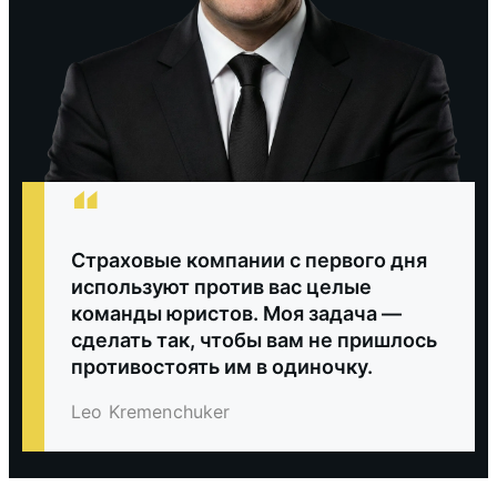
“
Страховые компании с первого дня
используют против вас целые
команды юристов. Моя задача —
сделать так, чтобы вам не пришлось
противостоять им в одиночку.
Leo Kremenchuker