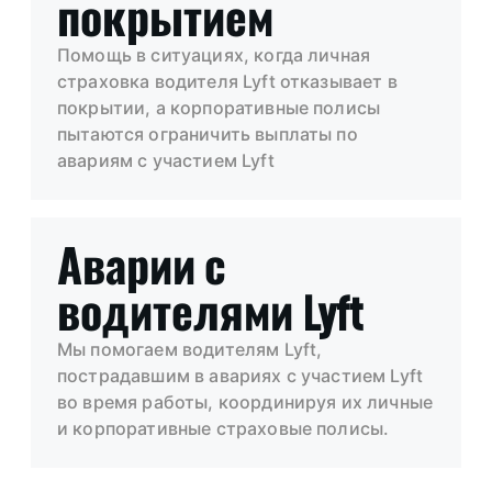
покрытием
Помощь в ситуациях, когда личная
страховка водителя Lyft отказывает в
покрытии, а корпоративные полисы
пытаются ограничить выплаты по
авариям с участием Lyft
Аварии с
водителями Lyft
Мы помогаем водителям Lyft,
пострадавшим в авариях с участием Lyft
во время работы, координируя их личные
и корпоративные страховые полисы.