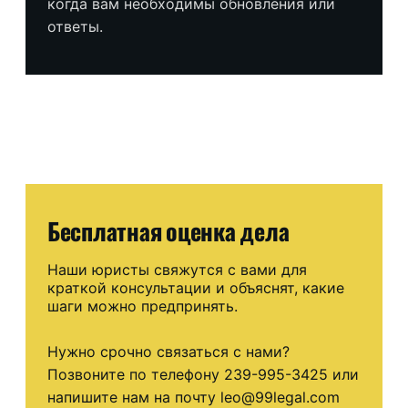
когда вам необходимы обновления или
ответы.
Бесплатная оценка дела
Наши юристы свяжутся с вами для
краткой консультации и объяснят, какие
шаги можно предпринять.
Нужно срочно связаться с нами?
Позвоните по телефону 239-995-3425 или
напишите нам на почту leo@99legal.com