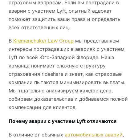
страховым вопросам. Если вы пострадали в
аварии с участием Lyft, опытный адвокат
поможет защитить ваши права и определить
всех ответственных лиц.
В
Kremenchuker Law Group
мы представляем
интересы пострадавших в авариях с участием
Lyft по всей Юго-Западной Флориде. Наша
команда понимает сложную структуру
страхования rideshare и знает, как страховые
компании пытаются минимизировать выплаты.
Мы тщательно анализируем каждое дело,
собираем доказательства и добиваемся полной
компенсации для клиентов.
Почему аварии с участием Lyft отличаются
В отличие от обычных
автомобильных аварий
,