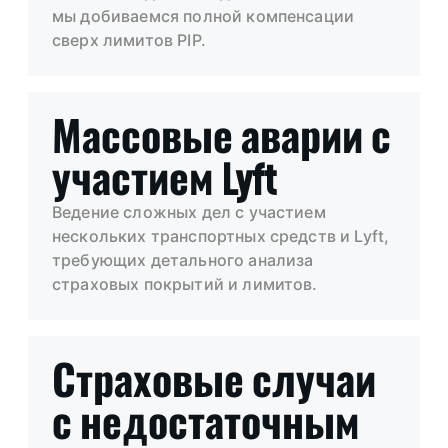
мы добиваемся полной компенсации
сверх лимитов PIP.
Массовые аварии с
участием Lyft
Ведение сложных дел с участием
нескольких транспортных средств и Lyft,
требующих детального анализа
страховых покрытий и лимитов.
Страховые случаи
с недостаточным