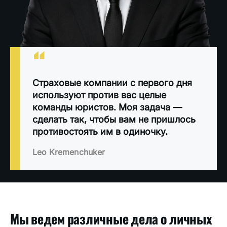
“
Страховые компании с первого дня
используют против вас целые
команды юристов. Моя задача —
сделать так, чтобы вам не пришлось
противостоять им в одиночку.
Leo Kremenchuker
Мы ведем различные дела о личных