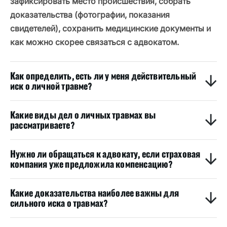
зафиксировать место происшествия, собрать
доказательства (фотографии, показания
свидетелей), сохранить медицинские документы и
как можно скорее связаться с адвокатом.
Как определить, есть ли у меня действительный
иск о личной травме?
Какие виды дел о личных травмах вы
рассматриваете?
Нужно ли обращаться к адвокату, если страховая
компания уже предложила компенсацию?
Какие доказательства наиболее важны для
сильного иска о травмах?