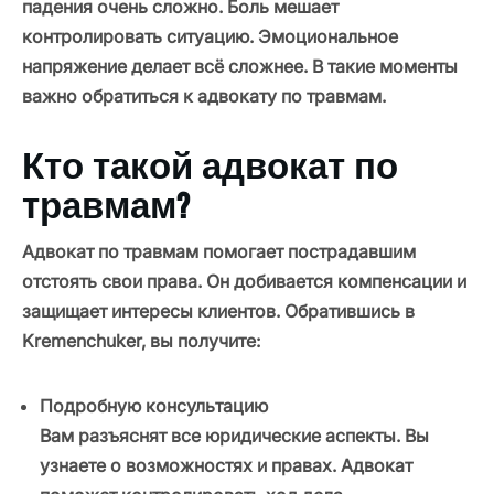
падения очень сложно. Боль мешает
контролировать ситуацию. Эмоциональное
напряжение делает всё сложнее. В такие моменты
важно обратиться к адвокату по травмам.
Кто такой адвокат по
травмам?
Адвокат по травмам помогает пострадавшим
отстоять свои права. Он добивается компенсации и
защищает интересы клиентов. Обратившись в
Kremenchuker, вы получите:
Подробную консультацию
Вам разъяснят все юридические аспекты. Вы
узнаете о возможностях и правах. Адвокат