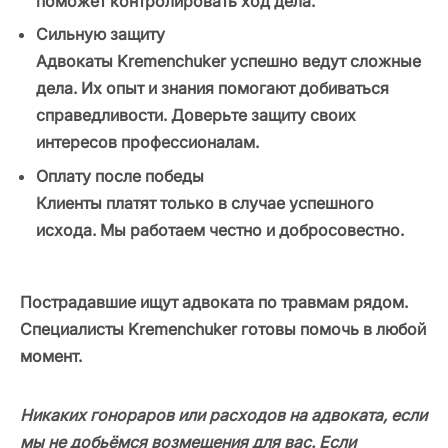
поможет контролировать ход дела.
Сильную защиту
Адвокаты Kremenchuker успешно ведут сложные
дела. Их опыт и знания помогают добиваться
справедливости. Доверьте защиту своих
интересов профессионалам.
Оплату после победы
Клиенты платят только в случае успешного
исхода. Мы работаем честно и добросовестно.
Пострадавшие ищут адвоката по травмам рядом.
Специалисты Kremenchuker готовы помочь в любой
момент.
Никаких гонораров или расходов на адвоката, если
мы не добьёмся возмещения для вас. Если