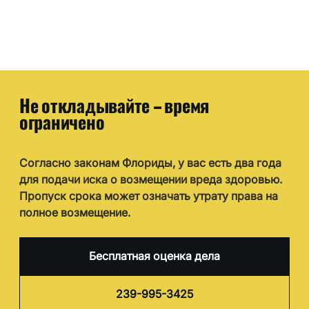
Не откладывайте – время
ограничено
Согласно законам Флориды, у вас есть два года
для подачи иска о возмещении вреда здоровью.
Пропуск срока может означать утрату права на
полное возмещение.
Бесплатная оценка дела
239-995-3425