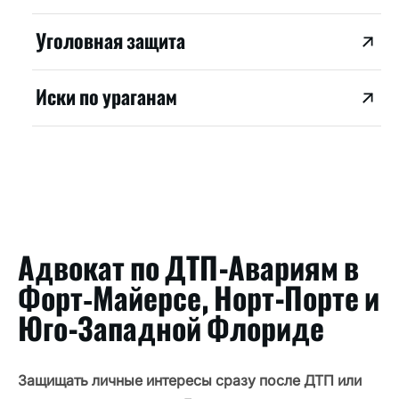
Уголовная защита
Иски по ураганам
Адвокат по ДТП-Авариям в
Форт‑Майерсе, Норт-Порте и
Юго-Западной Флориде
Защищать личные интересы сразу после ДТП или