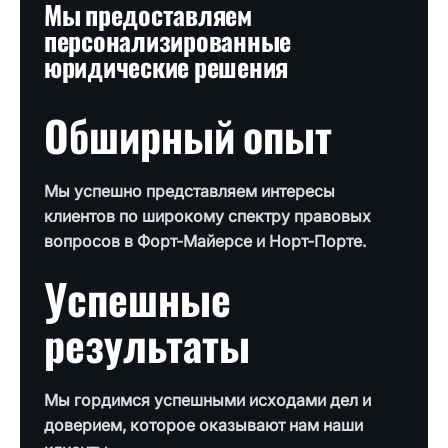
Мы предоставляем
персонализированные
юридические решения
Обширный опыт
Мы успешно представляем интересы
клиентов по широкому спектру правовых
вопросов в Форт-Майерсе и Норт-Порте.
Успешные
результаты
Мы гордимся успешными исходами дел и
доверием, которое оказывают нам наши