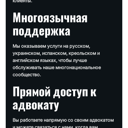
клиенты.
Многоязычная
поддержка
Мы оказываем услуги на русском,
украинском, испанском, креольском и
английском языках, чтобы лучше
обслуживать наше многонациональное
сообщество.
Прямой доступ к
адвокату
Вы работаете напрямую со своим адвокатом
и можете связаться с нами, когда вам