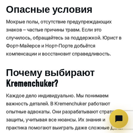
Опасные условия
Мокрые полы, отсутствие предупреждающих
знаков – частые причины травм. Если это
случилось, обращайтесь за поддержкой. Юрист в
Форт-Майерсе и Норт-Порте добьётся
компенсации и восстановит справедливость.
Почему выбирают
Kremenchuker?
Каждое дело индивидуально. Мы понимаем
важность деталей. В Kremenchuker работают
опытные адвокаты. Они разрабатывают стратегии
защиты, учитывая все нюансы. Их знания и
практика помогают выиграть даже сложные дела.