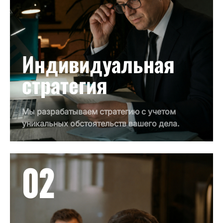
Индивидуальная
стратегия
Мы разрабатываем стратегию с учетом
уникальных обстоятельств вашего дела.
02