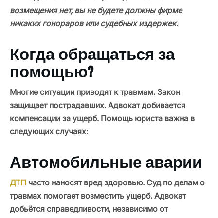
возмещения нет, вы не будете должны фирме
никаких гонораров или судебных издержек.
Когда обращаться за
помощью?
Многие ситуации приводят к травмам. Закон
защищает пострадавших. Адвокат добивается
компенсации за ущерб. Помощь юриста важна в
следующих случаях:
Автомобильные аварии
ДТП
часто наносят вред здоровью. Суд по делам о
травмах помогает возместить ущерб. Адвокат
добьётся справедливости, независимо от