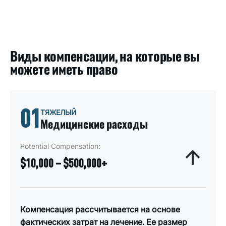
Виды компенсации, на которые вы
можете иметь право
01
ТЯЖЕЛЫЙ
Медицинские расходы
Potential Compensation:
$10,000 – $500,000+
Компенсация рассчитывается на основе
фактических затрат на лечение. Ее размер