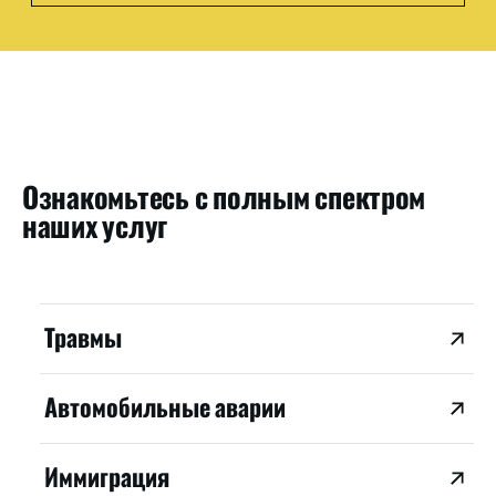
Ознакомьтесь с полным спектром
наших услуг
Травмы
Автомобильные аварии
Иммиграция