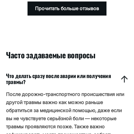
Прочитать больше отзывов
Часто задаваемые вопросы
Что делать сразу после аварии или получения
травмы?
После дорожно-транспортного происшествия или
другой травмы важно как можно раньше
обратиться за медицинской помощью, даже если
вы не чувствуете серьёзной боли — некоторые
травмы проявляются позже. Также важно