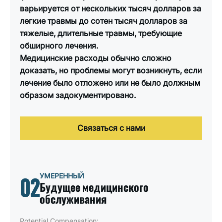
варьируется от нескольких тысяч долларов за
легкие травмы до сотен тысяч долларов за
тяжелые, длительные травмы, требующие
обширного лечения.
Медицинские расходы обычно сложно
доказать, но проблемы могут возникнуть, если
лечение было отложено или не было должным
образом задокументировано.
Связаться с нами
УМЕРЕННЫЙ
02
Будущее медицинского
обслуживания
Potential Compensation: