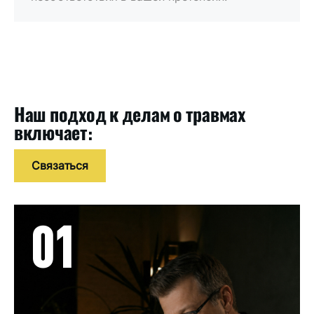
Наш подход к делам о травмах
включает:
Связаться
01