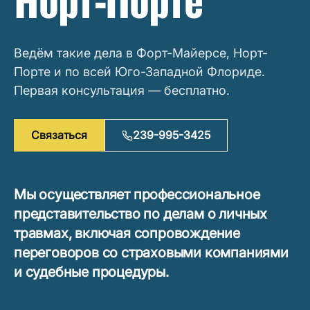
Норт-Порте
Ведём такие дела в Форт-Майерсе, Норт-
Порте и по всей Юго-Западной Флориде.
Первая консультация — бесплатно.
Связаться
239-995-3425
Мы осуществляет профессиональное
представительство по делам о личных
травмах, включая сопровождение
переговоров со страховыми компаниями
и судебные процедуры.