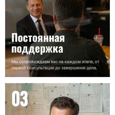
Постоянная
поддержка
Мы сопровождаем вас на каждом этапе, от
первой консультации до завершения дела.
03