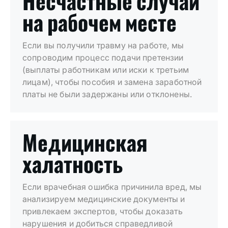
Несчастные случаи
на рабочем месте
Если вы получили травму на работе, мы
сопроводим процесс подачи претензии
(выплаты работникам или иски к третьим
лицам), чтобы пособия и замена заработной
платы не были задержаны или отклонены.
Медицинская
халатность
Если врачебная ошибка причинила вред, мы
анализируем медицинские документы и
привлекаем экспертов, чтобы доказать
нарушения и добиться справедливой