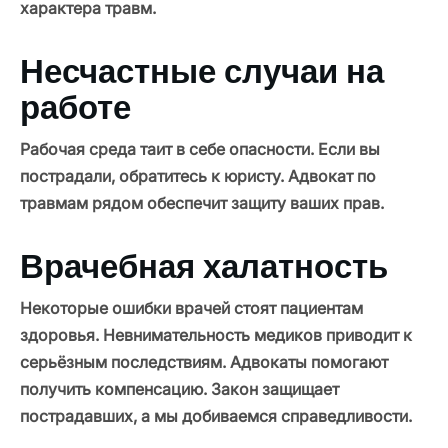
характера травм.
Несчастные случаи на
работе
Рабочая среда таит в себе опасности. Если вы
пострадали, обратитесь к юристу. Адвокат по
травмам рядом обеспечит защиту ваших прав.
Врачебная халатность
Некоторые ошибки врачей стоят пациентам
здоровья. Невнимательность медиков приводит к
серьёзным последствиям. Адвокаты помогают
получить компенсацию. Закон защищает
пострадавших, а мы добиваемся справедливости.