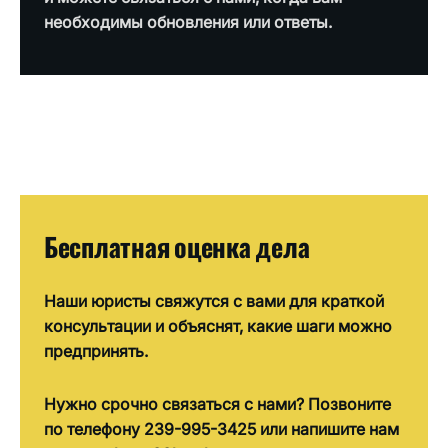
необходимы обновления или ответы.
Бесплатная оценка дела
Наши юристы свяжутся с вами для краткой
консультации и объяснят, какие шаги можно
предпринять.
Нужно срочно связаться с нами? Позвоните
по телефону 239-995-3425 или напишите нам