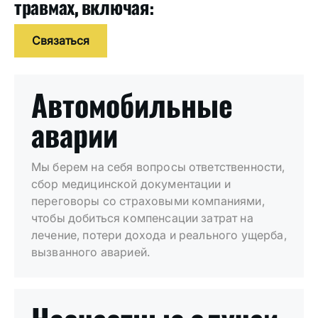
травмах, включая:
Связаться
Автомобильные
аварии
Мы берем на себя вопросы ответственности,
сбор медицинской документации и
переговоры со страховыми компаниями,
чтобы добиться компенсации затрат на
лечение, потери дохода и реального ущерба,
вызванного аварией.