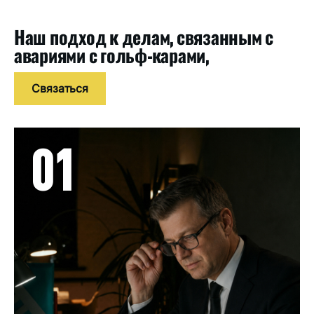
Наш подход к делам, связанным с
авариями с гольф-карами,
Связаться
01