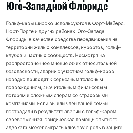
Юго-Западной Флориде
Гольф-кары широко используются в Форт-Майерс,
Норт-Порте и других районах Юго-Запада
Флориды в качестве средства передвижения на
территории жилых комплексов, курортов, гольф-
клубов и частных сообществ. Несмотря на
распространенное мнение об их относительной
безопасности, аварии с участием гольф-каров
нередко приводят к серьезным телесным
повреждениям, значительным финансовым
потерям и сложным спорам со страховыми
компаниями. Если вы или член вашей семьи
пострадали в результате аварии с гольф-каром,
своевременная юридическая помощь опытного
адвоката может сыграть ключевую роль в защите