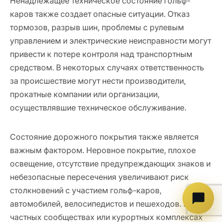
Ненадлежащее техническое состояние гольф-
каров также создает опасные ситуации. Отказ
тормозов, разрыв шин, проблемы с рулевым
управлением и электрические неисправности могут
привести к потере контроля над транспортным
средством. В некоторых случаях ответственность
за происшествие могут нести производители,
прокатные компании или организации,
осуществлявшие техническое обслуживание.
Состояние дорожного покрытия также является
важным фактором. Неровное покрытие, плохое
освещение, отсутствие предупреждающих знаков и
небезопасные пересечения увеличивают риск
столкновений с участием гольф-каров,
автомобилей, велосипедистов и пешеходов. В
частных сообществах или курортных комплексах