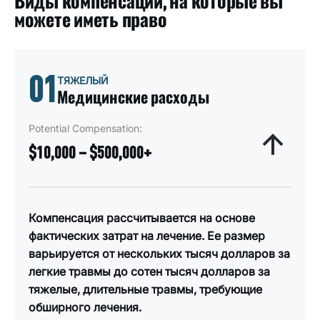
Виды компенсации, на которые вы
можете иметь право
01
ТЯЖЕЛЫЙ
Медицинские расходы
Potential Compensation:
$10,000 – $500,000+
Компенсация рассчитывается на основе
фактических затрат на лечение. Ее размер
варьируется от нескольких тысяч долларов за
легкие травмы до сотен тысяч долларов за
тяжелые, длительные травмы, требующие
обширного лечения.