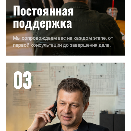
Постоянная
поддержка
Мы сопровождаем вас на каждом этапе, от
первой консультации до завершения дела.
03