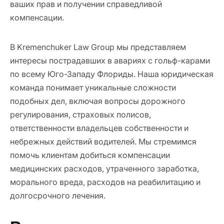
ваших прав и получении справедливой
компенсации.
В Kremenchuker Law Group мы представляем
интересы пострадавших в авариях с гольф-карами
по всему Юго-Западу Флориды. Наша юридическая
команда понимает уникальные сложности
подобных дел, включая вопросы дорожного
регулирования, страховых полисов,
ответственности владельцев собственности и
небрежных действий водителей. Мы стремимся
помочь клиентам добиться компенсации
медицинских расходов, утраченного заработка,
морального вреда, расходов на реабилитацию и
долгосрочного лечения.