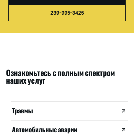
239-995-3425
Ознакомьтесь с полным спектром
наших услуг
Травмы
Автомобильные аварии