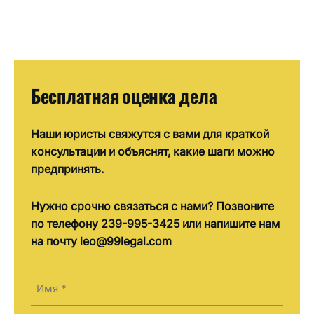
Бесплатная оценка дела
Наши юристы свяжутся с вами для краткой
консультации и объяснят, какие шаги можно
предпринять.
Нужно срочно связаться с нами? Позвоните
по телефону 239-995-3425 или напишите нам
на почту leo@99legal.com
Имя
(Required)