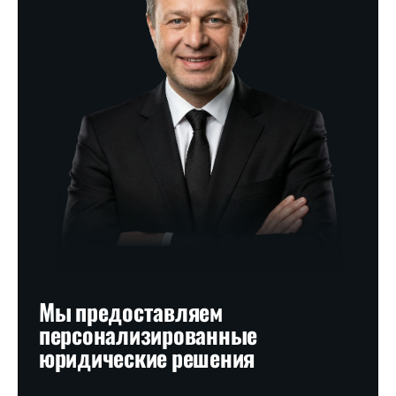
Мы предоставляем
персонализированные
юридические решения