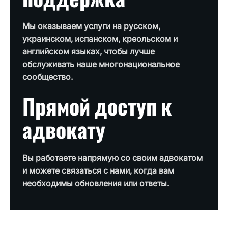
Мы оказываем услуги на русском,
украинском, испанском, креольском и
английском языках, чтобы лучше
обслуживать наше многонациональное
сообщество.
Прямой доступ к
адвокату
Вы работаете напрямую со своим адвокатом
и можете связаться с нами, когда вам
необходимы обновления или ответы.