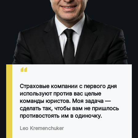
“
Страховые компании с первого дня
используют против вас целые
команды юристов. Моя задача —
сделать так, чтобы вам не пришлось
противостоять им в одиночку.
Leo Kremenchuker