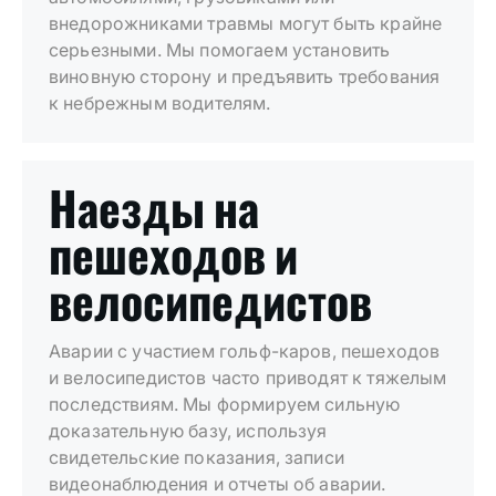
внедорожниками травмы могут быть крайне
серьезными. Мы помогаем установить
виновную сторону и предъявить требования
к небрежным водителям.
Наезды на
пешеходов и
велосипедистов
Аварии с участием гольф-каров, пешеходов
и велосипедистов часто приводят к тяжелым
последствиям. Мы формируем сильную
доказательную базу, используя
свидетельские показания, записи
видеонаблюдения и отчеты об аварии.