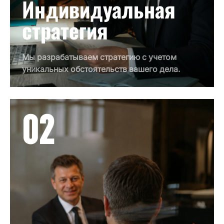
Индивидуальная
стратегия
Мы разрабатываем стратегию с учетом
уникальных обстоятельств вашего дела.
02