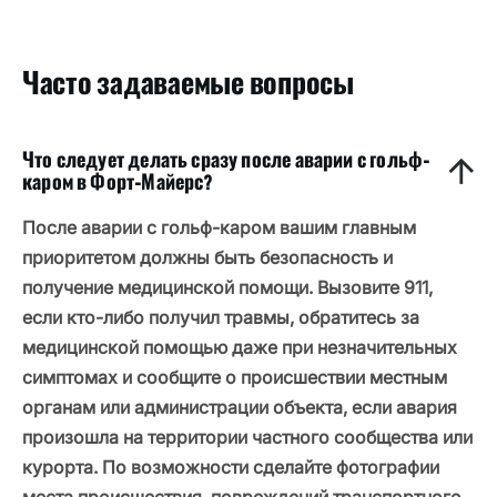
Часто задаваемые вопросы
Что следует делать сразу после аварии с гольф-
каром в Форт-Майерс?
После аварии с гольф-каром вашим главным
приоритетом должны быть безопасность и
получение медицинской помощи. Вызовите 911,
если кто-либо получил травмы, обратитесь за
медицинской помощью даже при незначительных
симптомах и сообщите о происшествии местным
органам или администрации объекта, если авария
произошла на территории частного сообщества или
курорта. По возможности сделайте фотографии