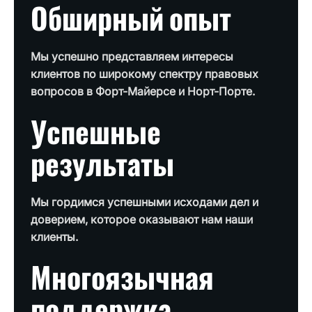
Обширный опыт
Мы успешно представляем интересы
клиентов по широкому спектру правовых
вопросов в Форт-Майерсе и Норт-Порте.
Успешные
результаты
Мы гордимся успешными исходами дел и
доверием, которое оказывают нам наши
клиенты.
Многоязычная
поддержка