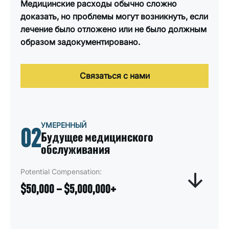
Медицинские расходы обычно сложно
доказать, но проблемы могут возникнуть, если
лечение было отложено или не было должным
образом задокументировано.
Связаться с нами
УМЕРЕННЫЙ
02
Будущее медицинского
обслуживания
Potential Compensation:
$50,000 – $5,000,000+
Компенсация будущих медицинских расходов