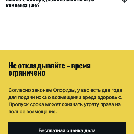
компенсацию?
Не откладывайте – время
ограничено
Согласно законам Флориды, у вас есть два года
для подачи иска о возмещении вреда здоровью.
Пропуск срока может означать утрату права на
полное возмещение.
Бесплатная оценка дела