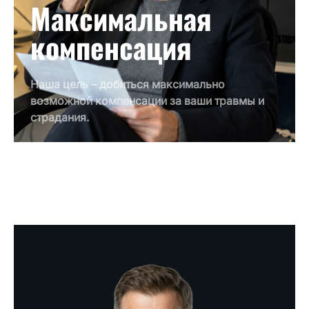
Максимальная
компенсация
Наша цель – добиться максимально
возможной компенсации за ваши травмы и
страдания.