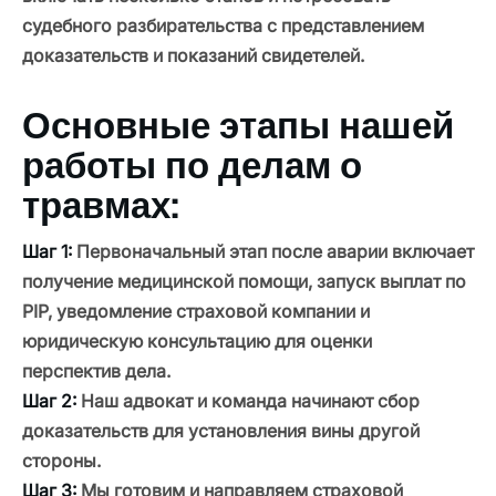
судебного разбирательства с представлением
доказательств и показаний свидетелей.
Основные этапы нашей
работы по делам о
травмах:
Шаг 1:
Первоначальный этап после аварии включает
получение медицинской помощи, запуск выплат по
PIP, уведомление страховой компании и
юридическую консультацию для оценки
перспектив дела.
Шаг 2:
Наш адвокат и команда начинают сбор
доказательств для установления вины другой
стороны.
Шаг 3:
Мы готовим и направляем страховой