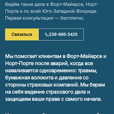
Ведём такие дела в Форт-Майерсе, Норт-
Порте и по всей Юго-Западной Флориде.
Первая консультация — бесплатно.
Связаться
239-995-3425
Мы помогает клиентам в Форт‑Майерсе и
Норт‑Порте после аварий, когда все
наваливается одновременно: травмы,
бумажная волокита и давление со
стороны страховых компаний. Мы берем
на себя ведение страхового дела и
защищаем ваши права с самого начала.