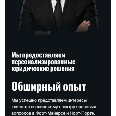
Мы предоставляем
персонализированные
юридические решения
Обширный опыт
Мы успешно представляем интересы
клиентов по широкому спектру правовых
вопросов в Форт-Майерсе и Норт-Порте.