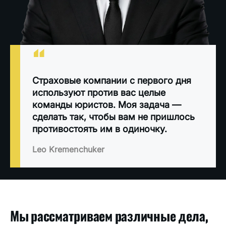
“
Страховые компании с первого дня
используют против вас целые
команды юристов. Моя задача —
сделать так, чтобы вам не пришлось
противостоять им в одиночку.
Leo Kremenchuker
Мы рассматриваем различные дела,