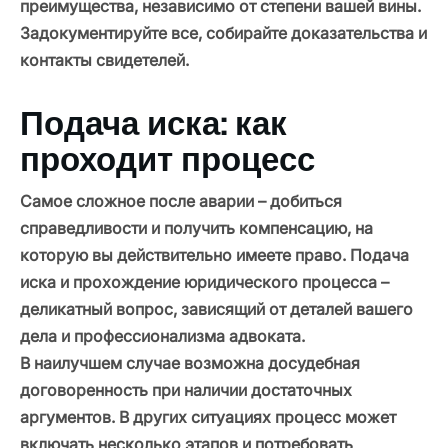
преимущества, независимо от степени вашей вины.
Задокументируйте все, собирайте доказательства и
контакты свидетелей.
Подача иска: как
проходит процесс
Самое сложное после аварии – добиться
справедливости и получить компенсацию, на
которую вы действительно имеете право. Подача
иска и прохождение юридического процесса –
деликатный вопрос, зависящий от деталей вашего
дела и профессионализма адвоката.
В наилучшем случае возможна досудебная
договоренность при наличии достаточных
аргументов. В других ситуациях процесс может
включать несколько этапов и потребовать