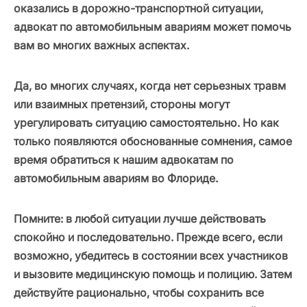
оказались в дорожно-транспортной ситуации,
адвокат по автомобильным авариям может помочь
вам во многих важных аспектах.
Да, во многих случаях, когда нет серьезных травм
или взаимных претензий, стороны могут
урегулировать ситуацию самостоятельно. Но как
только появляются обоснованные сомнения, самое
время обратиться к нашим адвокатам по
автомобильным авариям во Флориде.
Помните: в любой ситуации лучше действовать
спокойно и последовательно. Прежде всего, если
возможно, убедитесь в состоянии всех участников
и вызовите медицинскую помощь и полицию. Затем
действуйте рационально, чтобы сохранить все