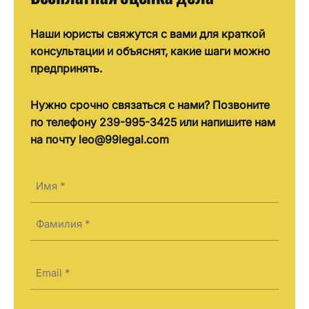
Наши юристы свяжутся с вами для краткой
консультации и объяснят, какие шаги можно
предпринять.
Нужно срочно связаться с нами? Позвоните
по телефону 239-995-3425 или напишите нам
на почту leo@99legal.com
Имя
(Required)
First
Last
Электронная
почта
(Required)
Телефон