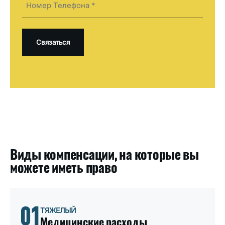
(Required)
Виды компенсации, на которые вы
можете иметь право
01
ТЯЖЕЛЫЙ
Медицинские расходы