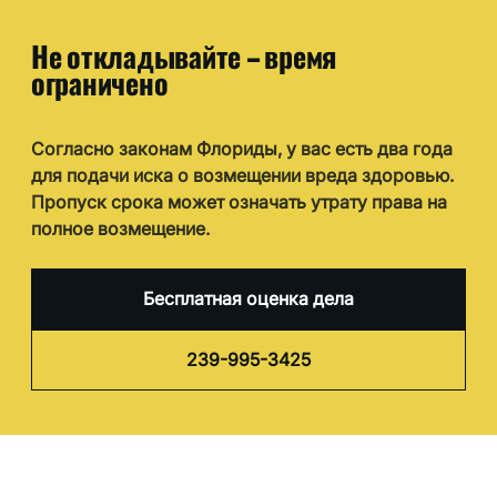
Не откладывайте – время
ограничено
Согласно законам Флориды, у вас есть два года
для подачи иска о возмещении вреда здоровью.
Пропуск срока может означать утрату права на
полное возмещение.
Бесплатная оценка дела
239-995-3425