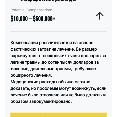
Potential Compensation:
$10,000 – $500,000+
Компенсация рассчитывается на основе
фактических затрат на лечение. Ее размер
варьируется от нескольких тысяч долларов за
легкие травмы до сотен тысяч долларов за
тяжелые, длительные травмы, требующие
обширного лечения.
Медицинские расходы обычно сложно
доказать, но проблемы могут возникнуть, если
лечение было отложено или не было должным
образом задокументировано.