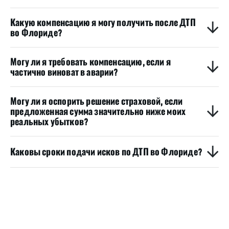
Какую компенсацию я могу получить после ДТП
во Флориде?
Могу ли я требовать компенсацию, если я
частично виноват в аварии?
Могу ли я оспорить решение страховой, если
предложенная сумма значительно ниже моих
реальных убытков?
Каковы сроки подачи исков по ДТП во Флориде?