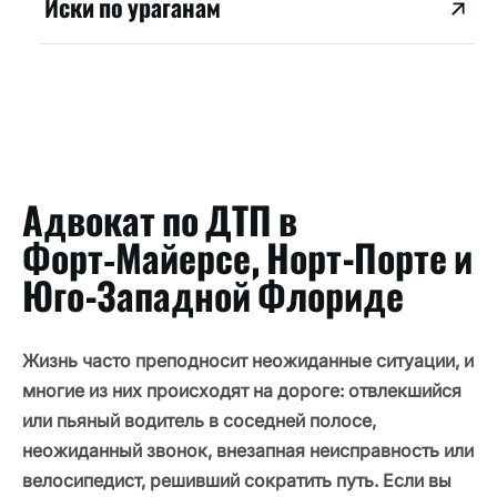
Иски по ураганам
Адвокат по ДТП в
Форт‑Майерсе, Норт-Порте и
Юго-Западной Флориде
Жизнь часто преподносит неожиданные ситуации, и
многие из них происходят на дороге: отвлекшийся
или пьяный водитель в соседней полосе,
неожиданный звонок, внезапная неисправность или
велосипедист, решивший сократить путь. Если вы