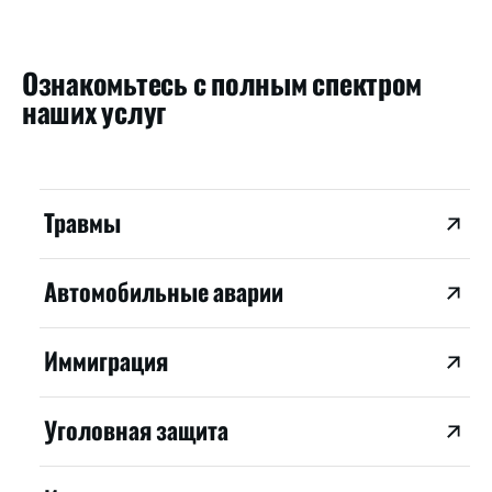
Ознакомьтесь с полным спектром
наших услуг
Травмы
Автомобильные аварии
Иммиграция
Уголовная защита