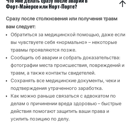
Что мне делать сразу после аварии в
Форт‑Майерсе или Норт‑Порте?
Сразу после столкновения или получения травм
вам следует:
Обратиться за медицинской помощью, даже если
вы чувствуете себя «нормально» – некоторые
травмы проявляются позже.
Сообщить об аварии и собрать доказательства:
фотографии места происшествия, повреждений и
травм, а также контакты свидетелей.
Сохранять все медицинские документы, чеки и
подтверждения утраченного заработка.
Как можно раньше связаться с адвокатом по
делам о причинении вреда здоровью – быстрые
действия помогают защитить ваши права и
усилить позицию по делу.