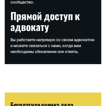
сообщество.
Прямой доступ к
адвокату
Вы работаете напрямую со своим адвокатом
и можете связаться с нами, когда вам
необходимы обновления или ответы.
Бесплатная оценка дела