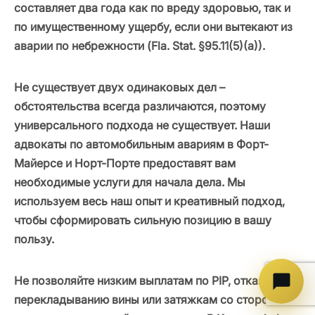
составляет два года как по вреду здоровью, так и
по имущественному ущербу, если они вытекают из
аварии по небрежности (Fla. Stat. §95.11(5)(a)).
Не существует двух одинаковых дел –
обстоятельства всегда различаются, поэтому
универсального подхода не существует. Наши
адвокаты по автомобильным авариям в Форт-
Майерсе и Норт-Порте предоставят вам
необходимые услуги для начала дела. Мы
используем весь наш опыт и креативный подход,
чтобы сформировать сильную позицию в вашу
пользу.
Не позволяйте низким выплатам по PIP, отказам,
перекладыванию вины или затяжкам со стороны