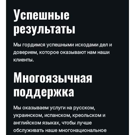
Успешные
результаты
Мы гордимся успешными исходами дел и
доверием, которое оказывают нам наши
клиенты.
Многоязычная
поддержка
Мы оказываем услуги на русском,
украинском, испанском, креольском и
английском языках, чтобы лучше
обслуживать наше многонациональное