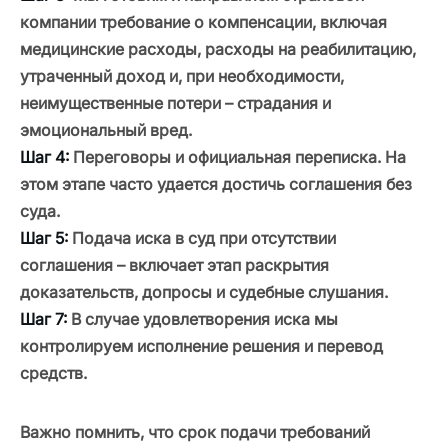
компании требование о компенсации, включая
медицинские расходы, расходы на реабилитацию,
утраченный доход и, при необходимости,
неимущественные потери – страдания и
эмоциональный вред.
Шаг 4:
Переговоры и официальная переписка. На
этом этапе часто удается достичь соглашения без
суда.
Шаг 5:
Подача иска в суд при отсутствии
соглашения – включает этап раскрытия
доказательств, допросы и судебные слушания.
Шаг 7:
В случае удовлетворения иска мы
контролируем исполнение решения и перевод
средств.
Важно помнить, что срок подачи требований