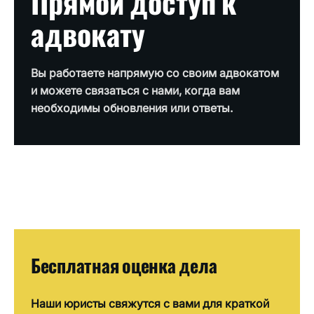
Прямой доступ к
адвокату
Вы работаете напрямую со своим адвокатом
и можете связаться с нами, когда вам
необходимы обновления или ответы.
Бесплатная оценка дела
Наши юристы свяжутся с вами для краткой