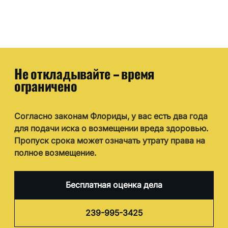
Не откладывайте – время
ограничено
Согласно законам Флориды, у вас есть два года
для подачи иска о возмещении вреда здоровью.
Пропуск срока может означать утрату права на
полное возмещение.
Бесплатная оценка дела
239-995-3425