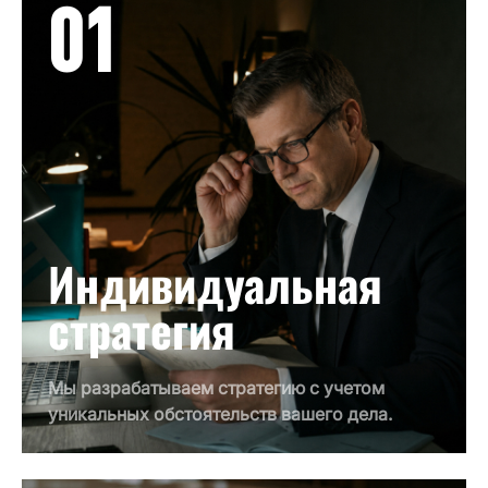
01
Индивидуальная
стратегия
Мы разрабатываем стратегию с учетом
уникальных обстоятельств вашего дела.