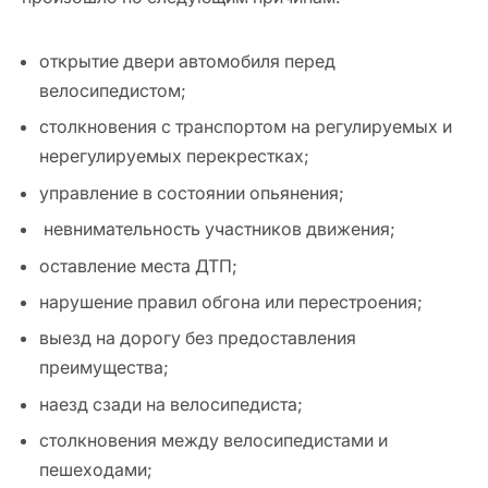
открытие двери автомобиля перед
велосипедистом;
столкновения с транспортом на регулируемых и
нерегулируемых перекрестках;
управление в состоянии опьянения;
невнимательность участников движения;
оставление места ДТП;
нарушение правил обгона или перестроения;
выезд на дорогу без предоставления
преимущества;
наезд сзади на велосипедиста;
столкновения между велосипедистами и
пешеходами;