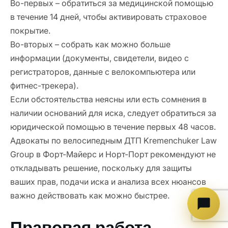
Во-первых – обратиться за медицинской помощью
в течение 14 дней, чтобы активировать страховое
покрытие.
Во-вторых – собрать как можно больше
информации (документы, свидетели, видео с
регистраторов, данные с велокомпьютера или
фитнес-трекера).
Если обстоятельства неясны или есть сомнения в
наличии оснований для иска, следует обратиться за
юридической помощью в течение первых 48 часов.
Адвокаты по велосипедным ДТП Kremenchuker Law
Group в Форт-Майерс и Норт-Порт рекомендуют не
откладывать решение, поскольку для защиты
ваших прав, подачи иска и анализа всех нюансов
важно действовать как можно быстрее.
Правовая работа