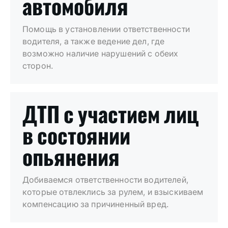
автомобиля
Помощь в установлении ответственности
водителя, а также ведение дел, где
возможно наличие нарушений с обеих
сторон.
ДТП с участием лиц
в состоянии
опьянения
Добиваемся ответственности водителей,
которые отвлеклись за рулем, и взыскиваем
компенсацию за причиненный вред.