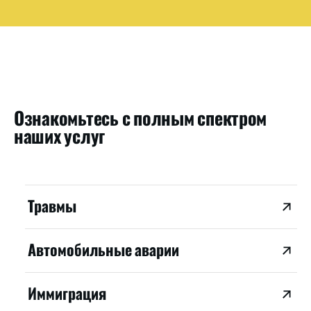
Ознакомьтесь с полным спектром
наших услуг
Травмы
Автомобильные аварии
Иммиграция