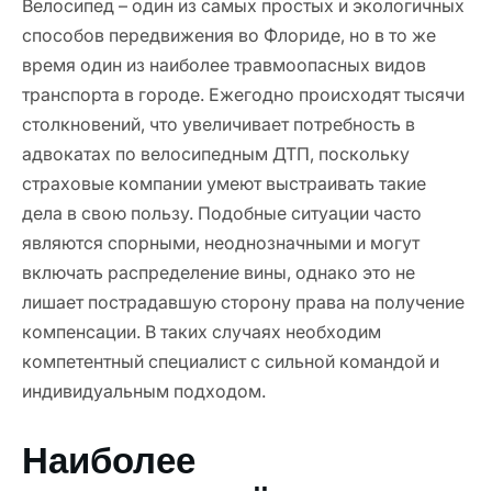
Велосипед – один из самых простых и экологичных
способов передвижения во Флориде, но в то же
время один из наиболее травмоопасных видов
транспорта в городе. Ежегодно происходят тысячи
столкновений, что увеличивает потребность в
адвокатах по велосипедным ДТП, поскольку
страховые компании умеют выстраивать такие
дела в свою пользу. Подобные ситуации часто
являются спорными, неоднозначными и могут
включать распределение вины, однако это не
лишает пострадавшую сторону права на получение
компенсации. В таких случаях необходим
компетентный специалист с сильной командой и
индивидуальным подходом.
Наиболее