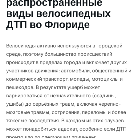
распространённые
виды велосипедных
ДТП во Флориде
Велосипеды активно используются в городской
среде, поэтому большинство происшествий
происходит в пределах города и включает других
участников движения: автомобили, общественный и
коммерческий транспорт, мопеды, мотоциклы и
пешеходов. В результате ущерб может
варьироваться от незначительного (ссадины,
ушибы) до серьёзных травм, включая черепно-
мозговые травмы, сотрясения, переломы и более
тяжёлые последствия. В каждом из этих случаев
может понадобиться адвокат, особенно если ДТП
произошло по следующим причинам: