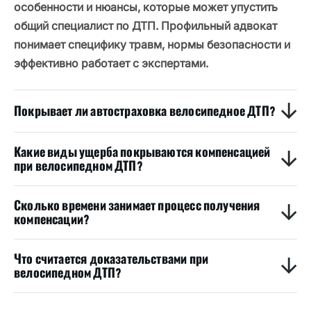
особенности и нюансы, которые может упустить
общий специалист по ДТП. Профильный адвокат
понимает специфику травм, нормы безопасности и
эффективно работает с экспертами.
Покрывает ли автостраховка велосипедное ДТП?
Какие виды ущерба покрываются компенсацией
при велосипедном ДТП?
Сколько времени занимает процесс получения
компенсации?
Что считается доказательствами при
велосипедном ДТП?