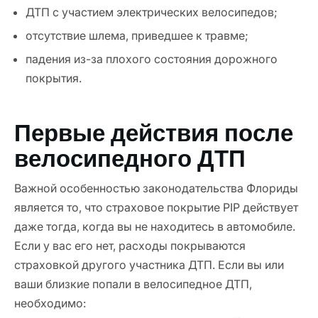
ДТП с участием электрических велосипедов;
отсутствие шлема, приведшее к травме;
падения из-за плохого состояния дорожного
покрытия.
Первые действия после
велосипедного ДТП
Важной особенностью законодательства Флориды
является то, что страховое покрытие PIP действует
даже тогда, когда вы не находитесь в автомобиле.
Если у вас его нет, расходы покрываются
страховкой другого участника ДТП. Если вы или
ваши близкие попали в велосипедное ДТП,
необходимо: