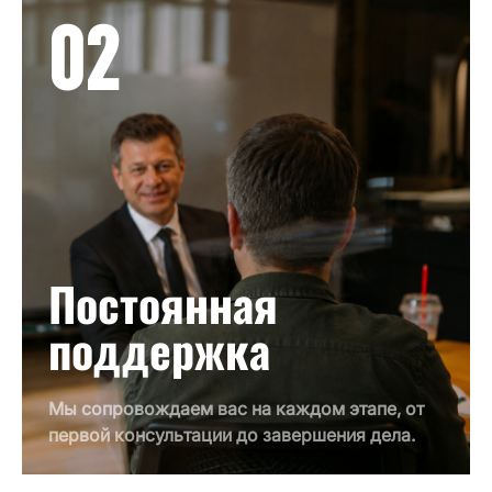
02
Постоянная
поддержка
Мы сопровождаем вас на каждом этапе, от
первой консультации до завершения дела.