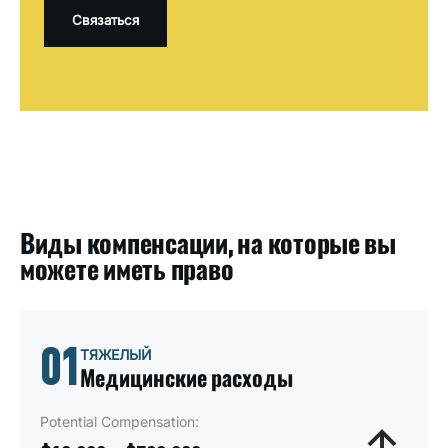
Виды компенсации, на которые вы
можете иметь право
01
ТЯЖЕЛЫЙ
Медицинские расходы
Potential Compensation: