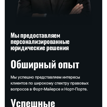
Мы предоставляем
персонализированные
юридические решения
Обширный опыт
Мы успешно представляем интересы
клиентов по широкому спектру правовых
вопросов в Форт-Майерсе и Норт-Порте.
Успешные