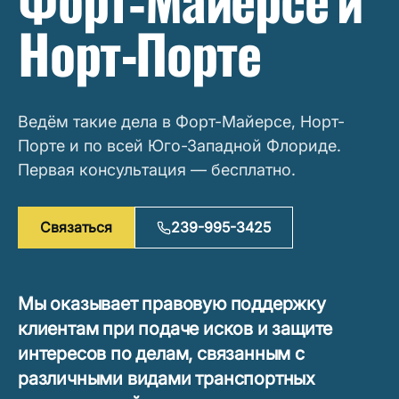
Форт‑Майерсе и
Норт-Порте
Ведём такие дела в Форт-Майерсе, Норт-
Порте и по всей Юго-Западной Флориде.
Первая консультация — бесплатно.
Связаться
239-995-3425
Мы оказывает правовую поддержку
клиентам при подаче исков и защите
интересов по делам, связанным с
различными видами транспортных