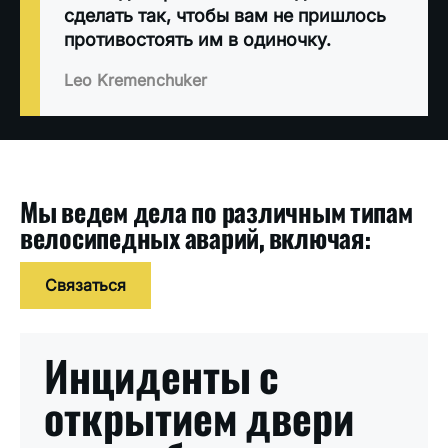
сделать так, чтобы вам не пришлось
противостоять им в одиночку.
Leo Kremenchuker
Мы ведем дела по различным типам
велосипедных аварий, включая:
Связаться
Инциденты с
открытием двери