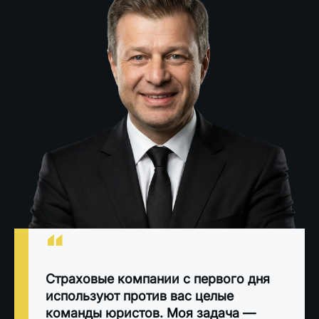
“
Страховые компании с первого дня
используют против вас целые
команды юристов. Моя задача —