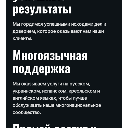
результаты
Мы гордимся успешными исходами дел и
доверием, которое оказывают нам наши
клиенты.
Многоязычная
поддержка
Мы оказываем услуги на русском,
украинском, испанском, креольском и
английском языках, чтобы лучше
обслуживать наше многонациональное
сообщество.