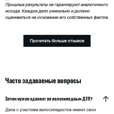
Прошлые результаты не гарантируют аналогичного
видимые травмы зажили или документация
исхода. Каждое дело уникально и должно
является неполной.
оцениваться на основании его собственных фактов.
Прочитать больше отзывов
Часто задаваемые вопросы
Зачем нужен адвокат по велосипедным ДТП?
Дела с участием велосипедистов имеют свои