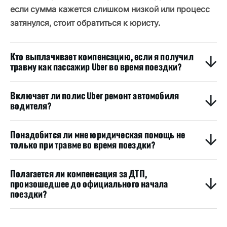
если сумма кажется слишком низкой или процесс
затянулся, стоит обратиться к юристу.
Кто выплачивает компенсацию, если я получил
травму как пассажир Uber во время поездки?
Включает ли полис Uber ремонт автомобиля
водителя?
Понадобится ли мне юридическая помощь не
только при травме во время поездки?
Полагается ли компенсация за ДТП,
произошедшее до официального начала
поездки?