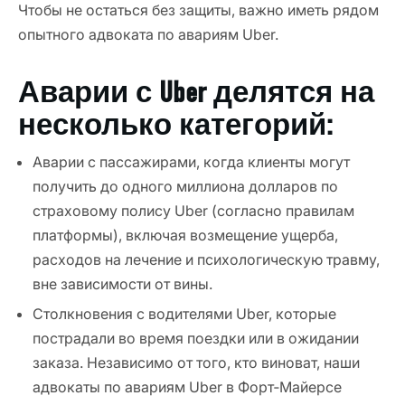
Чтобы не остаться без защиты, важно иметь рядом
опытного адвоката по авариям Uber.
Аварии с Uber делятся на
несколько категорий:
Аварии с пассажирами, когда клиенты могут
получить до одного миллиона долларов по
страховому полису Uber (согласно правилам
платформы), включая возмещение ущерба,
расходов на лечение и психологическую травму,
вне зависимости от вины.
Столкновения с водителями Uber, которые
пострадали во время поездки или в ожидании
заказа. Независимо от того, кто виноват, наши
адвокаты по авариям Uber в Форт‑Майерсе