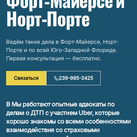
Форт‑Майерсе и
Норт-Порте
Ведём такие дела в Форт-Майерсе, Норт-
Порте и по всей Юго-Западной Флориде.
Первая консультация — бесплатно.
Связаться
239-995-3425
В Мы работают опытные адвокаты по
делам о ДТП с участием Uber, которые
хорошо знакомы со всеми особенностями
взаимодействия со страховыми