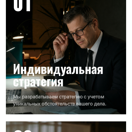
01
Индивидуальная
стратегия
Мы разрабатываем стратегию с учетом
уникальных обстоятельств вашего дела.