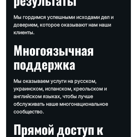
результаты
Мы гордимся успешными исходами дел и
доверием, которое оказывают нам наши
клиенты.
Многоязычная
поддержка
Мы оказываем услуги на русском,
украинском, испанском, креольском и
английском языках, чтобы лучше
обслуживать наше многонациональное
сообщество.
Прямой доступ к