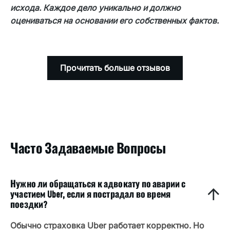
исхода. Каждое дело уникально и должно
является неполной.
оцениваться на основании его собственных фактов.
Прочитать больше отзывов
Часто Задаваемые Вопросы
Нужно ли обращаться к адвокату по аварии с
участием Uber, если я пострадал во время
поездки?
Обычно страховка Uber работает корректно. Но