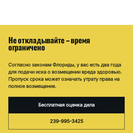
Не откладывайте – время
ограничено
Согласно законам Флориды, у вас есть два года
для подачи иска о возмещении вреда здоровью.
Пропуск срока может означать утрату права на
полное возмещение.
Бесплатная оценка дела
239-995-3425