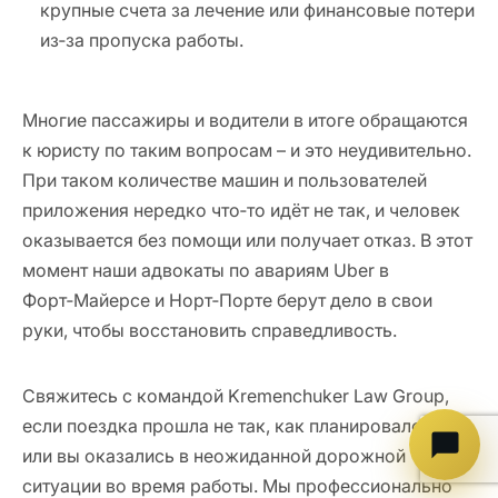
крупные счета за лечение или финансовые потери
из‑за пропуска работы.
Многие пассажиры и водители в итоге обращаются
к юристу по таким вопросам
–
и это неудивительно.
При таком количестве машин и пользователей
приложения нередко что‑то идёт не так, и человек
оказывается без помощи или получает отказ. В этот
момент наши адвокаты по авариям Uber в
Форт‑Майерсе и Норт‑Порте берут дело в свои
руки, чтобы восстановить справедливость.
Свяжитесь с командой Kremenchuker Law Group,
если поездка прошла не так, как планировалось,
или вы оказались в неожиданной дорожной
ситуации во время работы. Мы профессионально