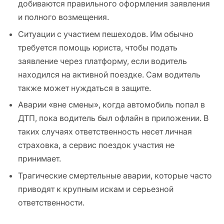
добиваются правильного оформления заявления
и полного возмещения.
Ситуации с участием пешеходов. Им обычно
требуется помощь юриста, чтобы подать
заявление через платформу, если водитель
находился на активной поездке. Сам водитель
также может нуждаться в защите.
Аварии «вне смены», когда автомобиль попал в
ДТП, пока водитель был офлайн в приложении. В
таких случаях ответственность несет личная
страховка, а сервис поездок участия не
принимает.
Трагические смертельные аварии, которые часто
приводят к крупным искам и серьезной
ответственности.