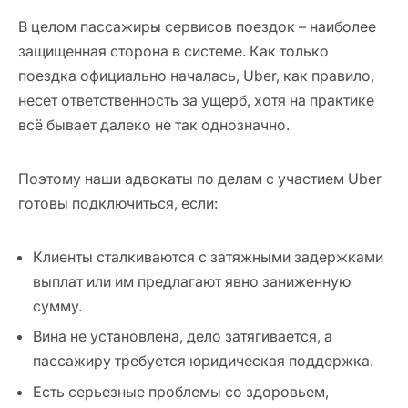
В целом пассажиры сервисов поездок
–
наиболее
защищенная сторона в системе. Как только
поездка официально началась, Uber, как правило,
несет ответственность за ущерб, хотя на практике
всё бывает далеко не так однозначно.
Поэтому наши адвокаты по делам с участием Uber
готовы подключиться, если:
Клиенты сталкиваются с затяжными задержками
выплат или им предлагают явно заниженную
сумму.
Вина не установлена, дело затягивается, а
пассажиру требуется юридическая поддержка.
Есть серьезные проблемы со здоровьем,