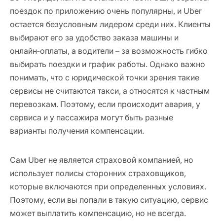
поездок по приложению очень популярны, и Uber
остается безусловным лидером среди них. Клиенты
выбирают его за удобство заказа машины и
онлайн‑оплаты, а водители
–
за возможность гибко
выбирать поездки и график работы. Однако важно
понимать, что с юридической точки зрения такие
сервисы не считаются такси, а относятся к частным
перевозкам. Поэтому, если происходит авария, у
сервиса и у пассажира могут быть разные
варианты получения компенсации.
Сам Uber не является страховой компанией, но
использует полисы сторонних страховщиков,
которые включаются при определенных условиях.
Поэтому, если вы попали в такую ситуацию, сервис
может выплатить компенсацию, но не всегда.