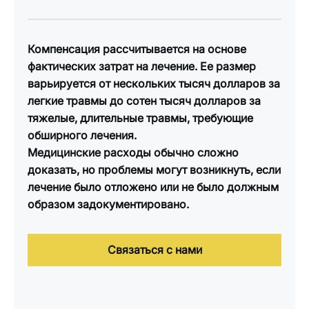
Компенсация рассчитывается на основе
фактических затрат на лечение. Ее размер
варьируется от нескольких тысяч долларов за
легкие травмы до сотен тысяч долларов за
тяжелые, длительные травмы, требующие
обширного лечения.
Медицинские расходы обычно сложно
доказать, но проблемы могут возникнуть, если
лечение было отложено или не было должным
образом задокументировано.
Связаться с нами