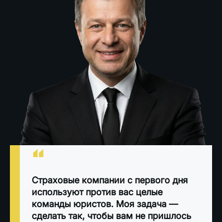
“
Страховые компании с первого дня
используют против вас целые
команды юристов. Моя задача —
сделать так, чтобы вам не пришлось