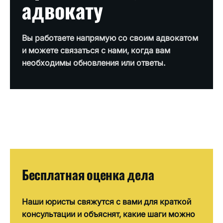
адвокату
Вы работаете напрямую со своим адвокатом
и можете связаться с нами, когда вам
необходимы обновления или ответы.
Бесплатная оценка дела
Наши юристы свяжутся с вами для краткой
консультации и объяснят, какие шаги можно