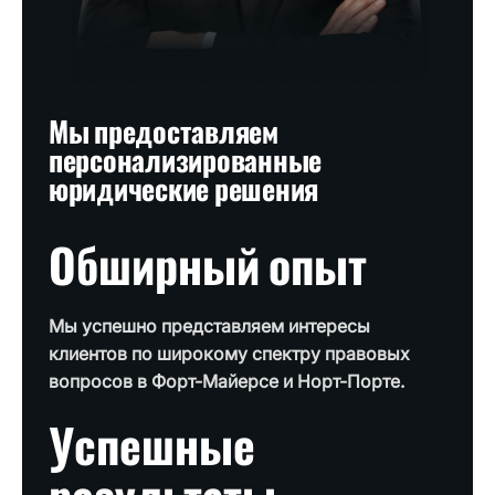
Мы предоставляем
персонализированные
юридические решения
Обширный опыт
Мы успешно представляем интересы
клиентов по широкому спектру правовых
вопросов в Форт-Майерсе и Норт-Порте.
Успешные