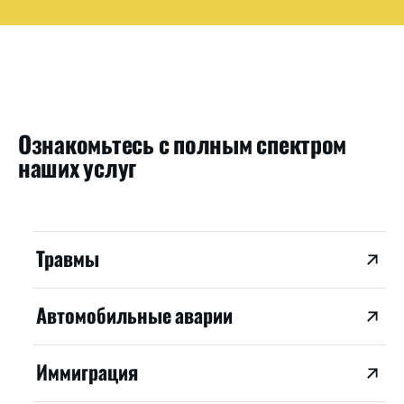
Ознакомьтесь с полным спектром
наших услуг
Травмы
Автомобильные аварии
Иммиграция