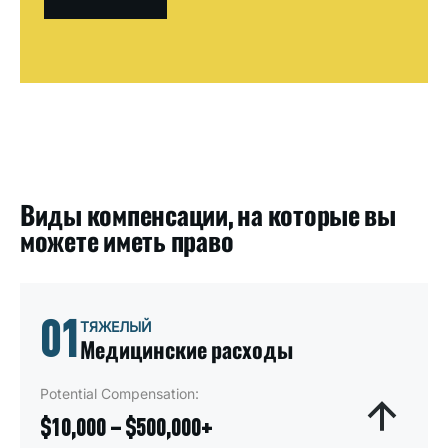
Виды компенсации, на которые вы
можете иметь право
01
ТЯЖЕЛЫЙ
Медицинские расходы
Potential Compensation:
$10,000 – $500,000+