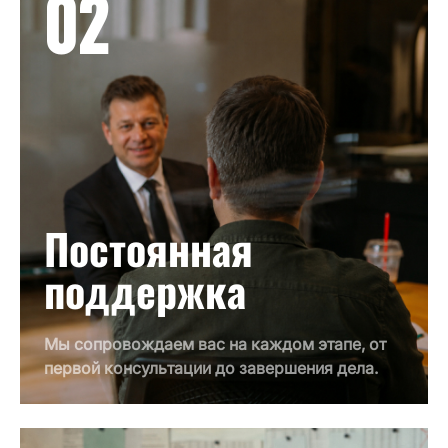
02
Постоянная
поддержка
Мы сопровождаем вас на каждом этапе, от
первой консультации до завершения дела.