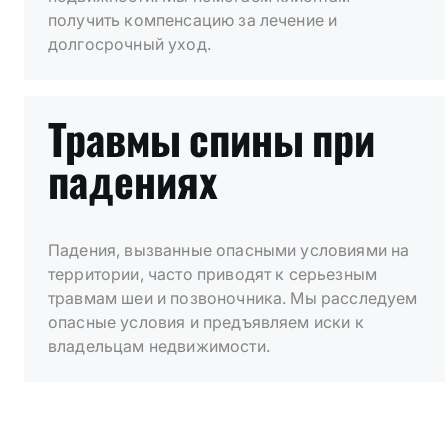
получить компенсацию за лечение и
долгосрочный уход.
Травмы спины при
падениях
Падения, вызванные опасными условиями на
территории, часто приводят к серьезным
травмам шеи и позвоночника. Мы расследуем
опасные условия и предъявляем иски к
владельцам недвижимости.