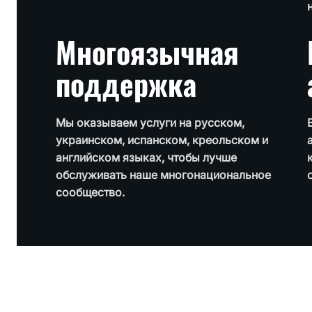
Многоязычная
поддержка
Мы оказываем услуги на русском,
украинском, испанском, креольском и
английском языках, чтобы лучше
обслуживать наше многонациональное
сообщество.