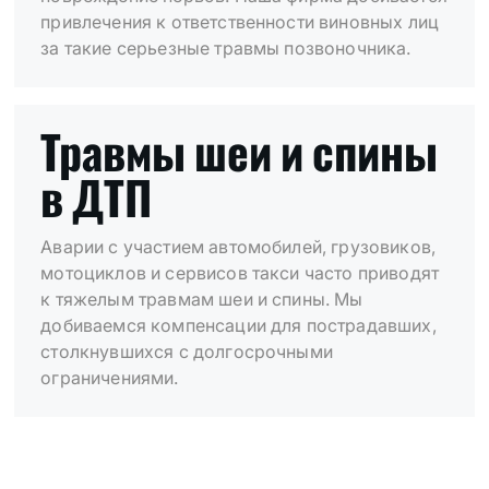
привлечения к ответственности виновных лиц
за такие серьезные травмы позвоночника.
Травмы шеи и спины
в ДТП
Аварии с участием автомобилей, грузовиков,
мотоциклов и сервисов такси часто приводят
к тяжелым травмам шеи и спины. Мы
добиваемся компенсации для пострадавших,
столкнувшихся с долгосрочными
ограничениями.