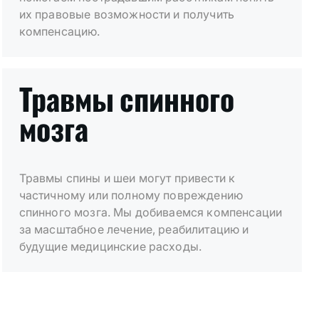
их правовые возможности и получить
компенсацию.
Травмы спинного
мозга
Травмы спины и шеи могут привести к
частичному или полному повреждению
спинного мозга. Мы добиваемся компенсации
за масштабное лечение, реабилитацию и
будущие медицинские расходы.