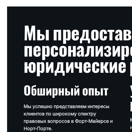
Мы предоста
персонализи
юридические 
Обширный опыт
Мы успешно представляем интересы
клиентов по широкому спектру
правовых вопросов в Форт-Майерсе и
Норт-Порте.