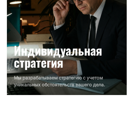
Индивидуальная
стратегия
Мы разрабатываем стратегию с учетом
уникальных обстоятельств вашего дела.