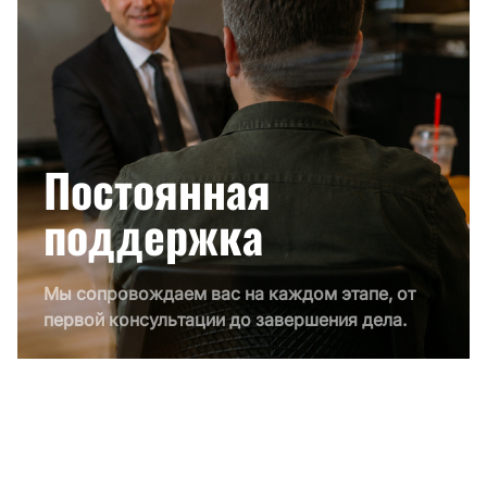
Постоянная
поддержка
Мы сопровождаем вас на каждом этапе, от
первой консультации до завершения дела.