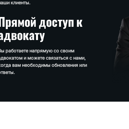
наши клиенты.
Прямой доступ к
адвокату
Вы работаете напрямую со своим
адвокатом и можете связаться с нами,
когда вам необходимы обновления или
ответы.