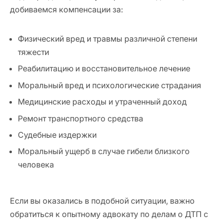
добиваемся компенсации за:
Физический вред и травмы различной степени
тяжести
Реабилитацию и восстановительное лечение
Моральный вред и психологические страдания
Медицинские расходы и утраченный доход
Ремонт транспортного средства
Судебные издержки
Моральный ущерб в случае гибели близкого
человека
Если вы оказались в подобной ситуации, важно
обратиться к опытному адвокату по делам о ДТП с