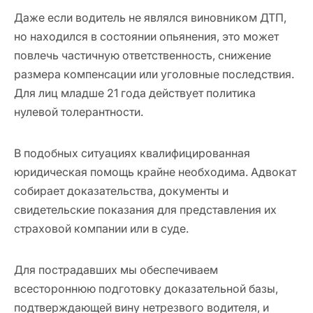
Даже если водитель не являлся виновником ДТП,
но находился в состоянии опьянения, это может
повлечь частичную ответственность, снижение
размера компенсации или уголовные последствия.
Для лиц младше 21 года действует политика
нулевой толерантности.
В подобных ситуациях квалифицированная
юридическая помощь крайне необходима. Адвокат
собирает доказательства, документы и
свидетельские показания для представления их
страховой компании или в суде.
Для пострадавших мы обеспечиваем
всестороннюю подготовку доказательной базы,
подтверждающей вину нетрезвого водителя, и