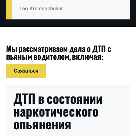
Leo Kremenchuker
Мы рассматриваем дела о ДТП с
пьяным водителем, включая:
Связаться
ДТП в состоянии
наркотического
опьянения