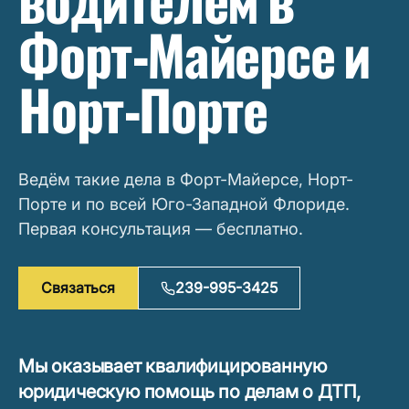
водителем в
Форт-Майерсе и
Норт-Порте
Ведём такие дела в Форт-Майерсе, Норт-
Порте и по всей Юго-Западной Флориде.
Первая консультация — бесплатно.
Связаться
239-995-3425
Мы оказывает квалифицированную
юридическую помощь по делам о ДТП,