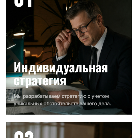
Индивидуальная
стратегия
Мы разрабатываем стратегию с учетом
уникальных обстоятельств вашего дела.