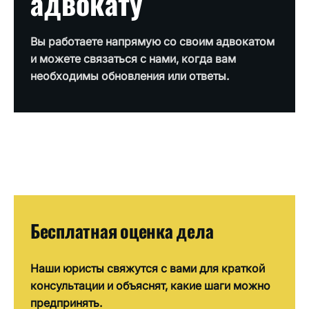
адвокату
Вы работаете напрямую со своим адвокатом
и можете связаться с нами, когда вам
необходимы обновления или ответы.
Бесплатная оценка дела
Наши юристы свяжутся с вами для краткой
консультации и объяснят, какие шаги можно
предпринять.