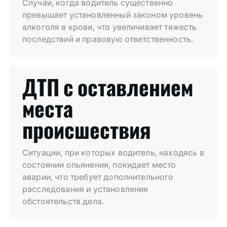
Случаи, когда водитель существенно
превышает установленный законом уровень
алкоголя в крови, что увеличивает тяжесть
последствий и правовую ответственность.
ДТП с оставлением
места
происшествия
Ситуации, при которых водитель, находясь в
состоянии опьянения, покидает место
аварии, что требует дополнительного
расследования и установления
обстоятельств дела.