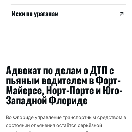
Иски по ураганам
Адвокат по делам о ДТП с
пьяным водителем в Форт-
Майерсе, Норт-Порте и Юго-
Западной Флориде
Во Флориде управление транспортным средством в
состоянии опьянения остаётся серьёзной