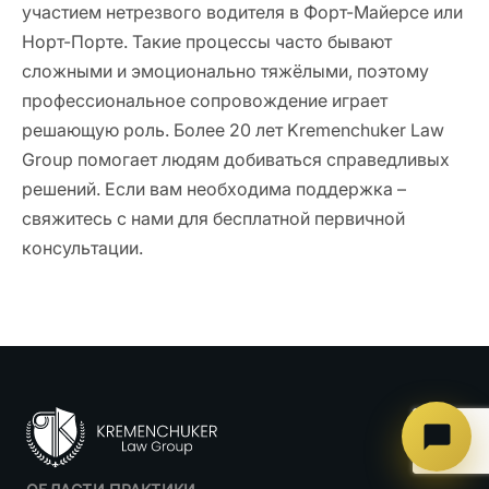
участием нетрезвого водителя в Форт-Майерсе или
Норт-Порте. Такие процессы часто бывают
сложными и эмоционально тяжёлыми, поэтому
профессиональное сопровождение играет
решающую роль. Более 20 лет Kremenchuker Law
Group помогает людям добиваться справедливых
решений. Если вам необходима поддержка –
свяжитесь с нами для бесплатной первичной
консультации.