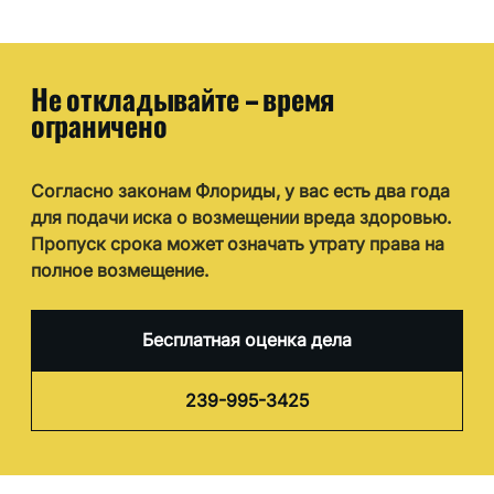
Не откладывайте – время
ограничено
Согласно законам Флориды, у вас есть два года
для подачи иска о возмещении вреда здоровью.
Пропуск срока может означать утрату права на
полное возмещение.
Бесплатная оценка дела
239-995-3425