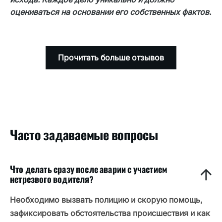
является неполной.
оцениваться на основании его собственных фактов.
Прочитать больше отзывов
Часто задаваемые вопросы
Что делать сразу после аварии с участием
нетрезвого водителя?
Необходимо вызвать полицию и скорую помощь,
зафиксировать обстоятельства происшествия и как