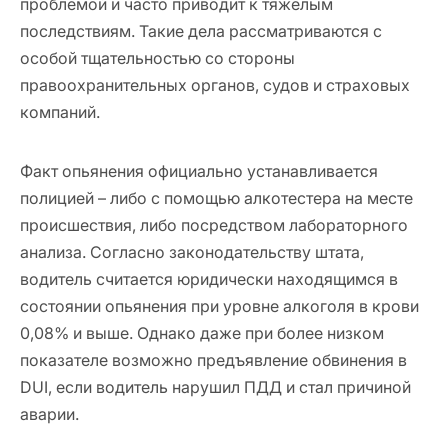
проблемой и часто приводит к тяжёлым
последствиям. Такие дела рассматриваются с
особой тщательностью со стороны
правоохранительных органов, судов и страховых
компаний.
Факт опьянения официально устанавливается
полицией – либо с помощью алкотестера на месте
происшествия, либо посредством лабораторного
анализа. Согласно законодательству штата,
водитель считается юридически находящимся в
состоянии опьянения при уровне алкоголя в крови
0,08% и выше. Однако даже при более низком
показателе возможно предъявление обвинения в
DUI, если водитель нарушил ПДД и стал причиной
аварии.