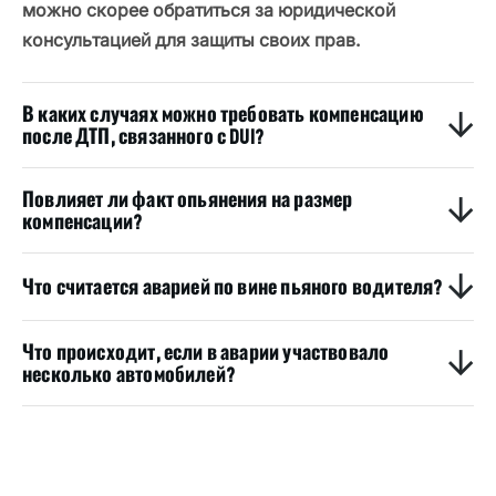
можно скорее обратиться за юридической
консультацией для защиты своих прав.
В каких случаях можно требовать компенсацию
после ДТП, связанного с DUI?
Повлияет ли факт опьянения на размер
компенсации?
Что считается аварией по вине пьяного водителя?
Что происходит, если в аварии участвовало
несколько автомобилей?