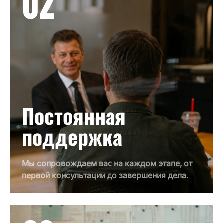
02
Постоянная
поддержка
Мы сопровождаем вас на каждом этапе, от
первой консультации до завершения дела.