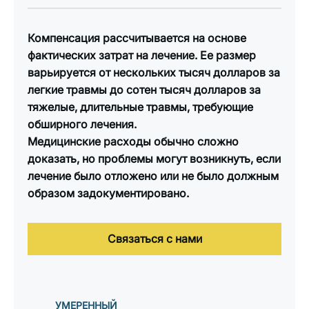
Компенсация рассчитывается на основе
фактических затрат на лечение. Ее размер
варьируется от нескольких тысяч долларов за
легкие травмы до сотен тысяч долларов за
тяжелые, длительные травмы, требующие
обширного лечения.
Медицинские расходы обычно сложно
доказать, но проблемы могут возникнуть, если
лечение было отложено или не было должным
образом задокументировано.
Связаться с нами
УМЕРЕННЫЙ