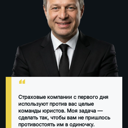
“
Страховые компании с первого дня
используют против вас целые
команды юристов. Моя задача —
сделать так, чтобы вам не пришлось
противостоять им в одиночку.