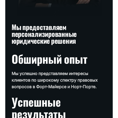
Мы предоставляем
персонализированные
юридические решения
Обширный опыт
Мы успешно представляем интересы
клиентов по широкому спектру правовых
вопросов в Форт-Майерсе и Норт-Порте.
Успешные
результаты