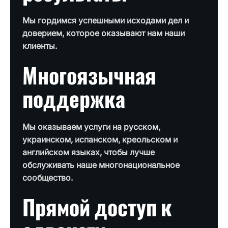
Мы гордимся успешными исходами дел и
доверием, которое оказывают нам наши
клиенты.
Многоязычная
поддержка
Мы оказываем услуги на русском,
украинском, испанском, креольском и
английском языках, чтобы лучше
обслуживать наше многонациональное
сообщество.
Прямой доступ к