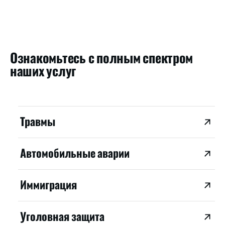
Ознакомьтесь с полным спектром
наших услуг
Травмы
Автомобильные аварии
Иммиграция
Уголовная защита