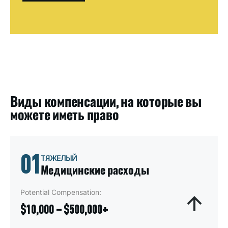
Виды компенсации, на которые вы
можете иметь право
01
ТЯЖЕЛЫЙ
Медицинские расходы
Potential Compensation:
$10,000 – $500,000+